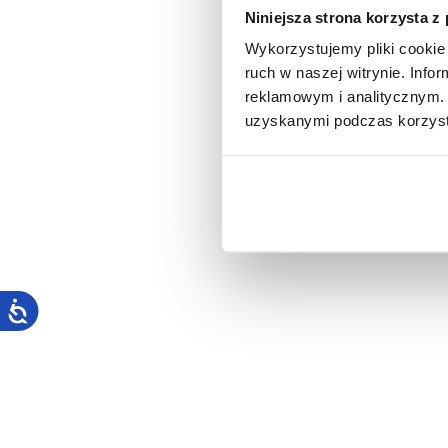
Niniejsza strona korzysta z
Wykorzystujemy pliki cookie 
ruch w naszej witrynie. Inf
reklamowym i analitycznym. 
uzyskanymi podczas korzysta