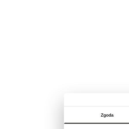
Zgoda