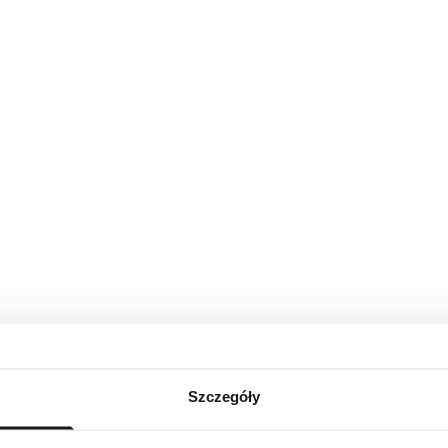
Szczegóły