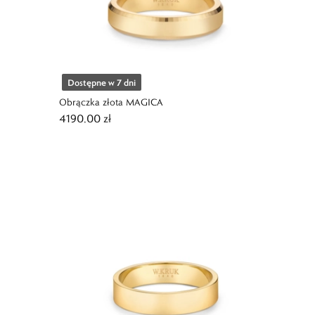
Dostępne w 7 dni
Obrączka złota MAGICA
4190,00 zł