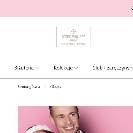
-
Biżuteria
Kolekcje
Ślub i zaręczyny
Strona główna
Obrączki