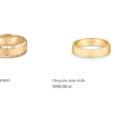
MORIES
Obrączka złota ALBA
5590,00 zł