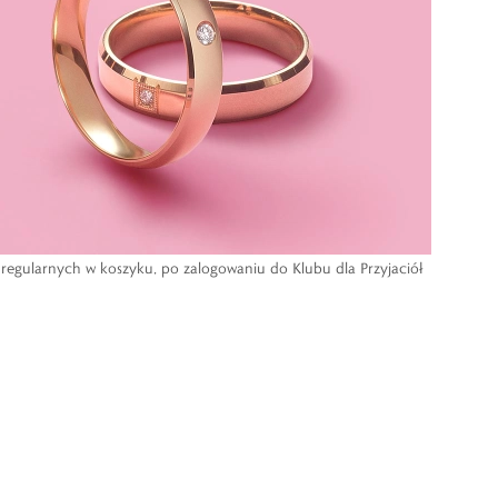
regularnych w koszyku, po zalogowaniu do Klubu dla Przyjaciół