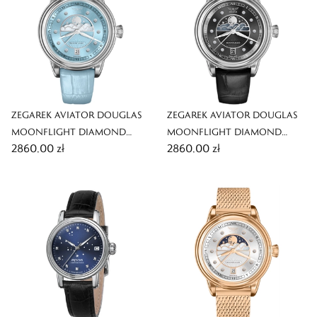
ZEGAREK AVIATOR DOUGLAS
ZEGAREK AVIATOR DOUGLAS
MOONFLIGHT DIAMOND
MOONFLIGHT DIAMOND
2860,00 zł
2860,00 zł
EDITION
EDITION