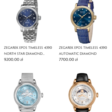
ZEGAREK EPOS TIMELESS 4390
ZEGAREK EPOS TIMELESS 4390
NORTH STAR DIAMOND
AUTOMATIC DIAMOND
9200,00 zł
7700,00 zł
AUTOMATIC