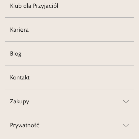
Klub dla Przyjaciół
Kariera
Blog
Kontakt
Zakupy
Prywatność