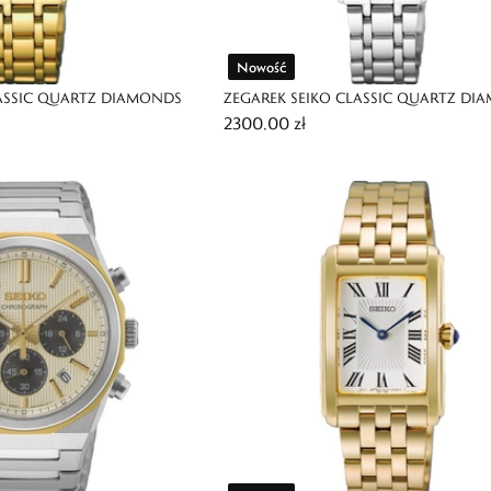
Nowość
LASSIC QUARTZ DIAMONDS
ZEGAREK SEIKO CLASSIC QUARTZ DI
2300,00 zł