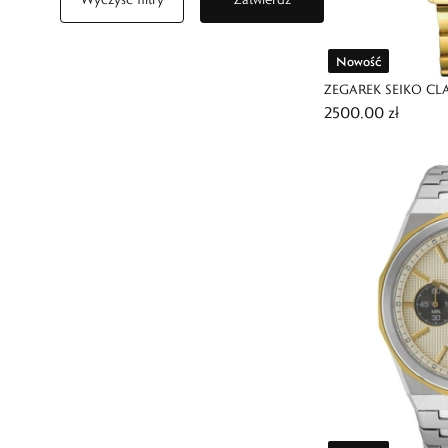
Nowość
ZEGAREK SEIKO C
2500,00 zł