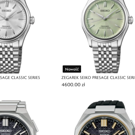
Nowość
SAGE CLASSIC SERIES
ZEGAREK SEIKO PRESAGE CLASSIC SERI
4600,00 zł