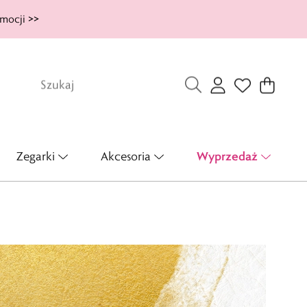
mocji >>
Wyprzedaż
Zegarki
Akcesoria