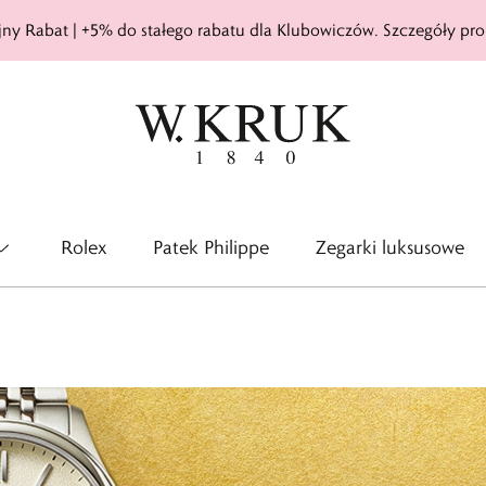
ny Rabat | +5% do stałego rabatu dla Klubowiczów. Szczegóły pro
Rolex
Patek Philippe
Zegarki luksusowe