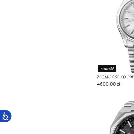
Nowość
ZEGAREK SEIKO PRE
4600,00 zł