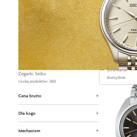
Sortowanie
Zegarki Seiko
Liczba produktów: 260
Cena brutto
Dla kogo
Mechanizm