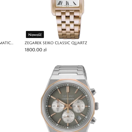
Nowość
MATIC
ZEGAREK SEIKO CLASSIC QUARTZ
1800,00 zł