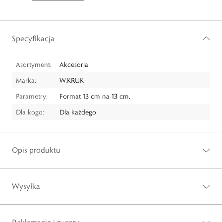
Specyfikacja
Asortyment:
Akcesoria
Marka:
W.KRUK
Parametry:
Format 13 cm na 13 cm.
Dla kogo:
Dla każdego
Opis produktu
Wysyłka