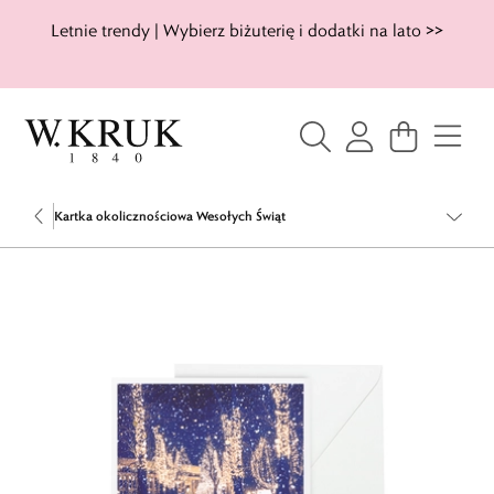
Letnie trendy | Wybierz biżuterię i dodatki na lato >>
Kartka okolicznościowa Wesołych Świąt