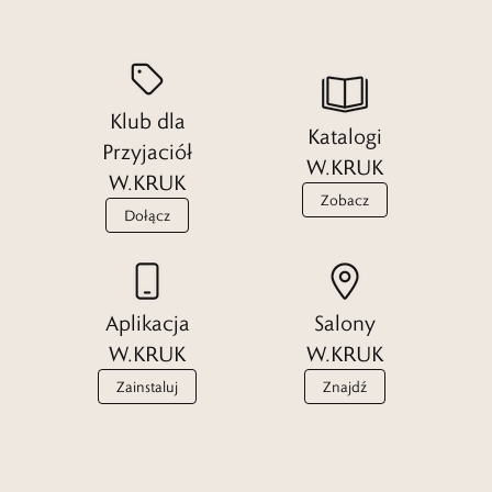
Klub dla
Katalogi
Przyjaciół
W.KRUK
W.KRUK
Zobacz
Dołącz
Aplikacja
Salony
W.KRUK
W.KRUK
Zainstaluj
Znajdź