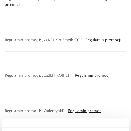
promocji
Regulamin promocji: „W.KRUK x Empik GO” -
Regulamin promocji
Regulamin promocji: „DZIEŃ KOBIET” -
Regulamin promocji
Regulamin promocji: „Walentynki” -
Regulamin promocji