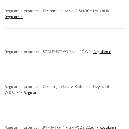
Regulamin promocji: „Ekstremalna Misja G-SHOCK i W.KRUK" -
Regulamin
Regulamin promocji: „SZALEŃSTWO ZAKUPÓW" -
Regulamin
Regulamin promocji: „Celebruj miłość w Klubie dla Przyjaciół
W.KRUK" -
Regulamin
Regulamin promocji: „PAMIĄTKA NA ZAWSZE 2026” -
Regulamin