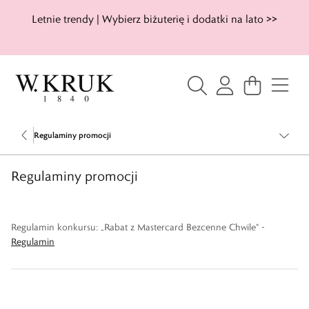
Letnie trendy | Wybierz biżuterię i dodatki na lato >>
Regulaminy promocji
Regulaminy promocji
Regulamin konkursu: „Rabat z Mastercard Bezcenne Chwile" -
Regulamin