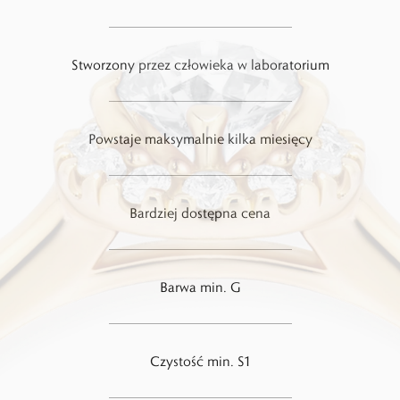
Stworzony przez człowieka w laboratorium
Powstaje maksymalnie kilka miesięcy
Bardziej dostępna cena
Barwa min. G
Czystość min. S1