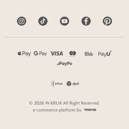
©
2026
W.KRUK
All Right Reserved.
e-commerce platform by