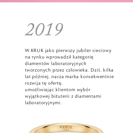
2019
W.KRUK jako pierwszy jubiler sieciowy
na rynku wprowadził kategorię
diamentów laboratoryjnych
tworzonych przez człowieka. Dziś, kilka
lat później, nasza marka konsekwentnie
rozwija tę ofertę,
umożliwiając klientom wybór
wyjątkowej biżuterii z diamentami
laboratoryjnymi.