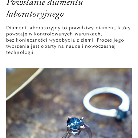
Powstanie diamentu
laboratoryjnego
Diament laboratoryjny to prawdziwy diament, który
powstaje w kontrolowanych warunkach,
bez konieczności wydobycia z ziemi. Proces jego
tworzenia jest oparty na nauce i nowoczesnej
technologii.