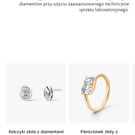
diamentów przy użyciu zaawansowanego technicznie
sprzętu laboratoryjnego.
Kolczyki złote z diamentami
Pierścionek złoty z