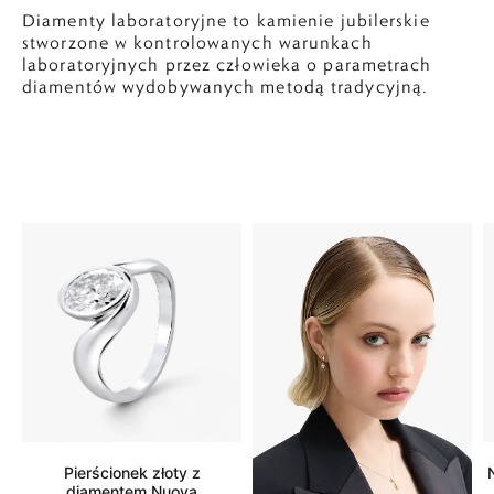
Diamenty laboratoryjne to kamienie jubilerskie
stworzone w kontrolowanych warunkach
laboratoryjnych przez człowieka o parametrach
diamentów wydobywanych metodą tradycyjną.
Pierścionek złoty z
diamentem Nuova