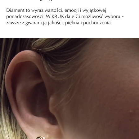
Diament to wyraz wartości, emocji i wyjątkowej
ponadczasowości. W.KRUK daje Ci możliwość wyboru –
zawsze z gwarancją jakości, piękna i pochodzenia.