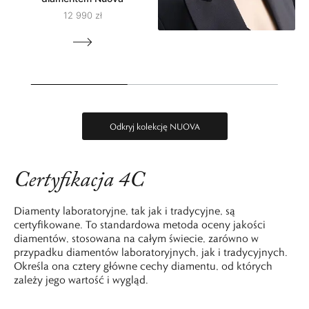
12 990 zł
Odkryj kolekcję NUOVA
Certyfikacja 4C
Diamenty laboratoryjne, tak jak i tradycyjne, są
certyfikowane. To standardowa metoda oceny jakości
diamentów, stosowana na całym świecie, zarówno w
przypadku diamentów laboratoryjnych, jak i tradycyjnych.
Określa ona cztery główne cechy diamentu, od których
zależy jego wartość i wygląd.