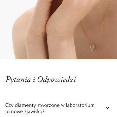
Pytania i Odpowiedzi
Czy diamenty stworzone w laboratorium
to nowe zjawisko?