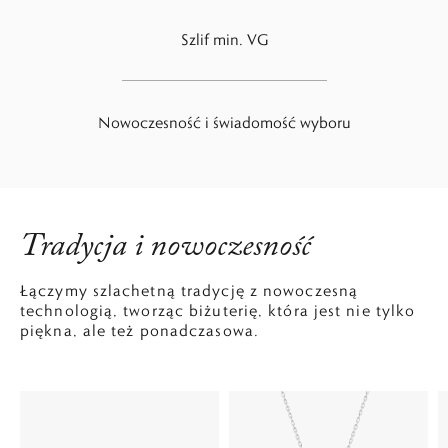
Szlif min. VG
Nowoczesność i świadomość wyboru
Tradycja i nowoczesność
Łączymy szlachetną tradycję z nowoczesną
technologią, tworząc biżuterię, która jest nie tylko
piękna, ale też ponadczasowa.