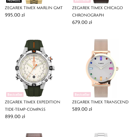
Nowość
Bestseller
ZEGAREK TIMEX MARLIN GMT
ZEGAREK TIMEX CHICAGO
995,00 zł
CHRONOGRAPH
679,00 zł
Bestseller
Bestseller
ZEGAREK TIMEX EXPEDITION
ZEGAREK TIMEX TRANSCEND
589,00 zł
TIDE-TEMP-COMPASS
899,00 zł