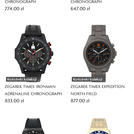
CHRONOGRAPH
CHRONOGRAPH
774,00 zł
647,00 zł
Końcówki kolekcji
Końcówki kolekcji
ZEGAREK TIMEX IRONMAN
ZEGAREK TIMEX EXPEDITION
ADRENALINE CHRONOGRAPH
NORTH FIELD
833,00 zł
877,00 zł