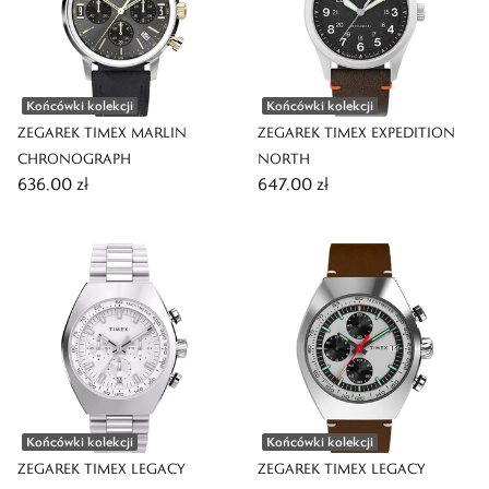
Końcówki kolekcji
Końcówki kolekcji
ZEGAREK TIMEX MARLIN
ZEGAREK TIMEX EXPEDITION
CHRONOGRAPH
NORTH
636,00 zł
647,00 zł
Końcówki kolekcji
Końcówki kolekcji
ZEGAREK TIMEX LEGACY
ZEGAREK TIMEX LEGACY