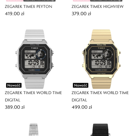
ZEGAREK TIMEX PEYTON
ZEGAREK TIMEX HIGHVIEW
419,00 zł
379,00 zł
Nowość
Nowość
ZEGAREK TIMEX WORLD TIME
ZEGAREK TIMEX WORLD TIME
DIGITAL
DIGITAL
389,00 zł
499,00 zł