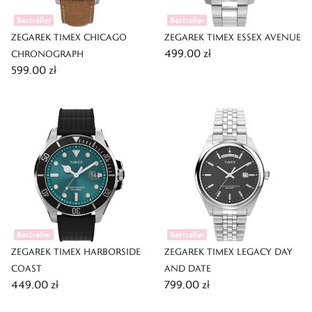
Bestseller
Bestseller
ZEGAREK TIMEX CHICAGO
ZEGAREK TIMEX ESSEX AVENUE
499,00 zł
CHRONOGRAPH
599,00 zł
Bestseller
Bestseller
ZEGAREK TIMEX HARBORSIDE
ZEGAREK TIMEX LEGACY DAY
COAST
AND DATE
449,00 zł
799,00 zł