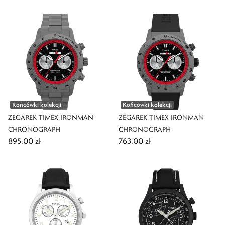
Końcówki kolekcji
Końcówki kolekcji
ZEGAREK TIMEX IRONMAN
ZEGAREK TIMEX IRONMAN
CHRONOGRAPH
CHRONOGRAPH
895,00 zł
763,00 zł