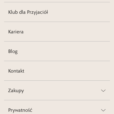
Klub dla Przyjaciół
Kariera
Blog
Kontakt
Zakupy
Prywatność