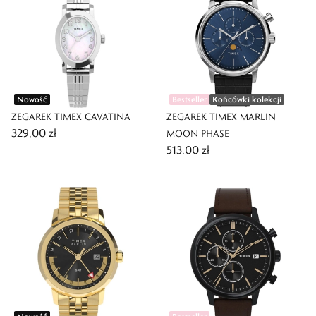
Nowość
Bestseller
Końcówki kolekcji
ZEGAREK TIMEX CAVATINA
ZEGAREK TIMEX MARLIN
329,00 zł
MOON PHASE
513,00 zł