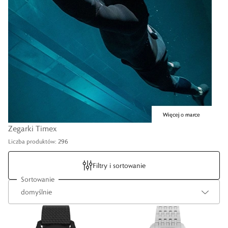
Zegarki Timex
Liczba produktów: 296
Filtry i sortowanie
Sortowanie