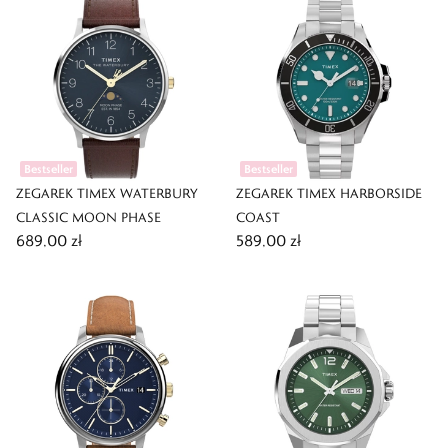
Bestseller
Bestseller
ZEGAREK TIMEX WATERBURY
ZEGAREK TIMEX HARBORSIDE
CLASSIC MOON PHASE
COAST
689,00 zł
589,00 zł