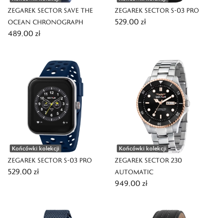
ZEGAREK SECTOR SAVE THE
ZEGAREK SECTOR S-03 PRO
529,00 zł
OCEAN CHRONOGRAPH
489,00 zł
Końcówki kolekcji
Końcówki kolekcji
ZEGAREK SECTOR S-03 PRO
ZEGAREK SECTOR 230
529,00 zł
AUTOMATIC
949,00 zł