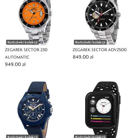
Końcówki kolekcji
Końcówki kolekcji
ZEGAREK SECTOR 230
ZEGAREK SECTOR ADV2500
849,00 zł
AUTOMATIC
949,00 zł
Końcówki kolekcji
Końcówki kolekcji