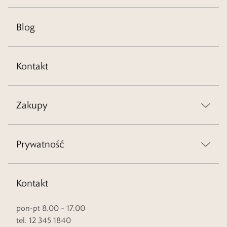
Blog
Kontakt
Zakupy
Prywatność
Kontakt
pon-pt 8.00 – 17.00
tel. 12 345 1840