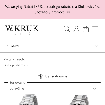
Wakacyjny Rabat | +5% do stałego rabatu dla Klubowiczów.
Szczegóły promocji >>
Sector
Zegarki Sector
Liczba produktów: 9
Filtry i sortowanie
Sortowanie