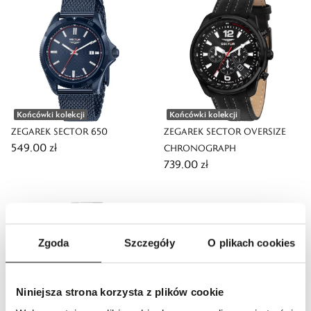
Końcówki kolekcji
Końcówki kolekcji
ZEGAREK SECTOR 650
ZEGAREK SECTOR OVERSIZE
549,00 zł
CHRONOGRAPH
739,00 zł
Zgoda
Szczegóły
O plikach cookies
Niniejsza strona korzysta z plików cookie