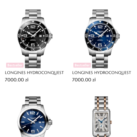
Bestseller
Bestseller
LONGINES HYDROCONQUEST
LONGINES HYDROCONQUEST
7000,00 zł
7000,00 zł