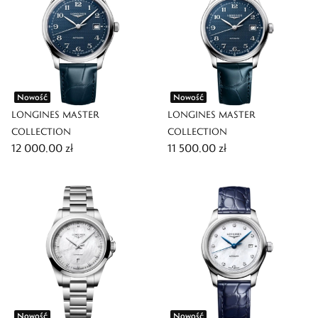
Nowość
Nowość
LONGINES MASTER
LONGINES MASTER
COLLECTION
COLLECTION
12 000,00 zł
11 500,00 zł
Nowość
Nowość