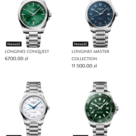
Nowość
Nowość
LONGINES CONQUEST
LONGINES MASTER
6700,00 zł
COLLECTION
11 500,00 zł