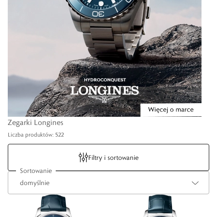
Zegarki Longines
Liczba produktów: 522
Filtry i sortowanie
Sortowanie