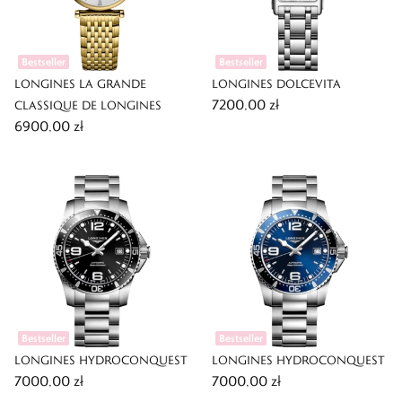
Bestseller
Bestseller
LONGINES LA GRANDE
LONGINES DOLCEVITA
7200,00 zł
CLASSIQUE DE LONGINES
6900,00 zł
Bestseller
Bestseller
LONGINES HYDROCONQUEST
LONGINES HYDROCONQUEST
7000,00 zł
7000,00 zł