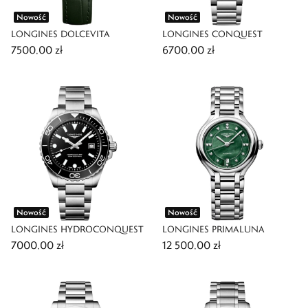
Nowość
Nowość
LONGINES DOLCEVITA
LONGINES CONQUEST
7500,00 zł
6700,00 zł
Nowość
Nowość
LONGINES HYDROCONQUEST
LONGINES PRIMALUNA
7000,00 zł
12 500,00 zł