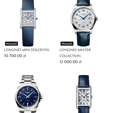
Nowość
Nowość
LONGINES MINI DOLCEVITA
LONGINES MASTER
10 700,00 zł
COLLECTION
12 000,00 zł