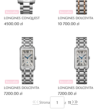
Bestseller
Bestseller
LONGINES CONQUEST
LONGINES DOLCEVITA
4500,00 zł
10 700,00 zł
Bestseller
Bestseller
LONGINES DOLCEVITA
LONGINES DOLCEVITA
7200,00 zł
7200,00 zł
11
Strona
z