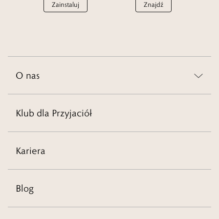
Zainstaluj
Znajdź
O nas
Klub dla Przyjaciół
Kariera
Blog