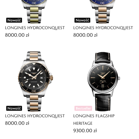
Nowość
Nowość
LONGINES HYDROCONQUEST
LONGINES HYDROCONQUEST
8000,00 zł
8000,00 zł
Nowość
Bestseller
LONGINES HYDROCONQUEST
LONGINES FLAGSHIP
8000,00 zł
HERITAGE
9300,00 zł