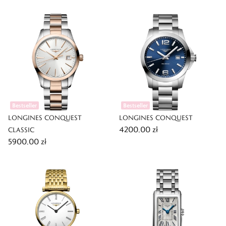
Bestseller
Bestseller
LONGINES CONQUEST
LONGINES CONQUEST
4200,00 zł
CLASSIC
5900,00 zł