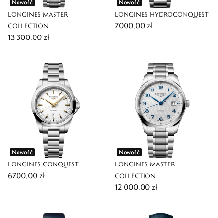
Nowość
Nowość
LONGINES MASTER
LONGINES HYDROCONQUEST
7000,00 zł
COLLECTION
13 300,00 zł
Nowość
Nowość
LONGINES CONQUEST
LONGINES MASTER
6700,00 zł
COLLECTION
12 000,00 zł