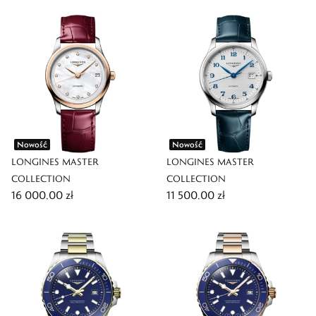
Nowość
Nowość
LONGINES MASTER
LONGINES MASTER
COLLECTION
COLLECTION
16 000,00 zł
11 500,00 zł