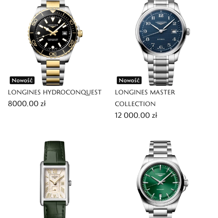
Nowość
Nowość
LONGINES HYDROCONQUEST
LONGINES MASTER
8000,00 zł
COLLECTION
12 000,00 zł