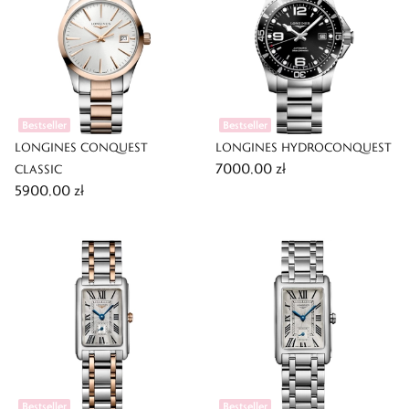
Bestseller
Bestseller
LONGINES CONQUEST
LONGINES HYDROCONQUEST
7000,00 zł
CLASSIC
5900,00 zł
Bestseller
Bestseller