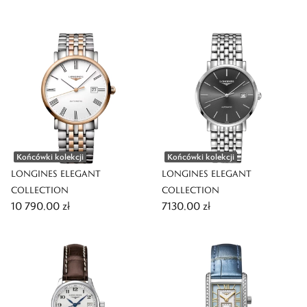
Końcówki kolekcji
Końcówki kolekcji
LONGINES ELEGANT
LONGINES ELEGANT
COLLECTION
COLLECTION
10 790,00 zł
7130,00 zł