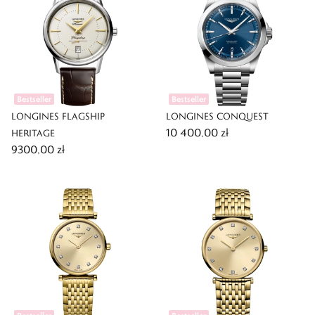
Bestseller
Bestseller
LONGINES FLAGSHIP
LONGINES CONQUEST
10 400,00 zł
HERITAGE
9300,00 zł