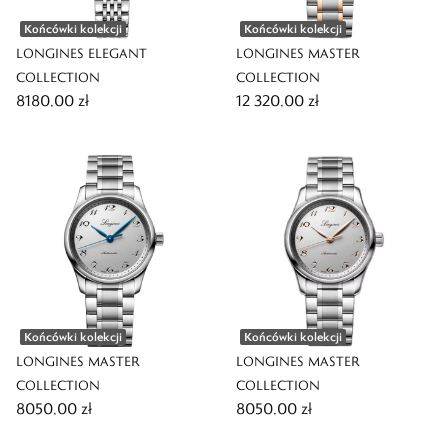
Końcówki kolekcji
Końcówki kolekcji
LONGINES ELEGANT
LONGINES MASTER
COLLECTION
COLLECTION
8180,00 zł
12 320,00 zł
Końcówki kolekcji
Końcówki kolekcji
LONGINES MASTER
LONGINES MASTER
COLLECTION
COLLECTION
8050,00 zł
8050,00 zł