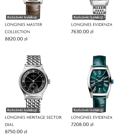
Końcówki kolekcji
Końcówki kolekcji
LONGINES MASTER
LONGINES EVIDENZA
7630,00 zł
COLLECTION
8820,00 zł
Końcówki kolekcji
Końcówki kolekcji
LONGINES HERITAGE SECTOR
LONGINES EVIDENZA
7208,00 zł
DIAL
8750,00 zł