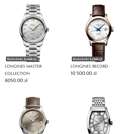
Końcówki kolekcji
Końcówki kolekcji
LONGINES MASTER
LONGINES RECORD
10 500,00 zł
COLLECTION
8050,00 zł