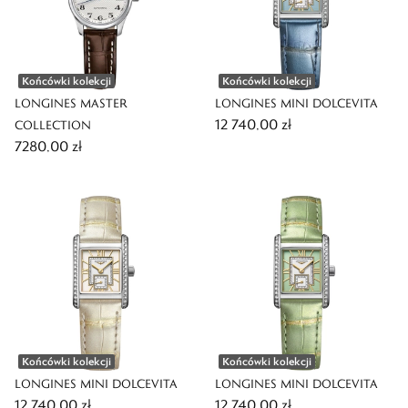
Końcówki kolekcji
Końcówki kolekcji
LONGINES MASTER
LONGINES MINI DOLCEVITA
12 740,00 zł
COLLECTION
7280,00 zł
Końcówki kolekcji
Końcówki kolekcji
LONGINES MINI DOLCEVITA
LONGINES MINI DOLCEVITA
12 740,00 zł
12 740,00 zł