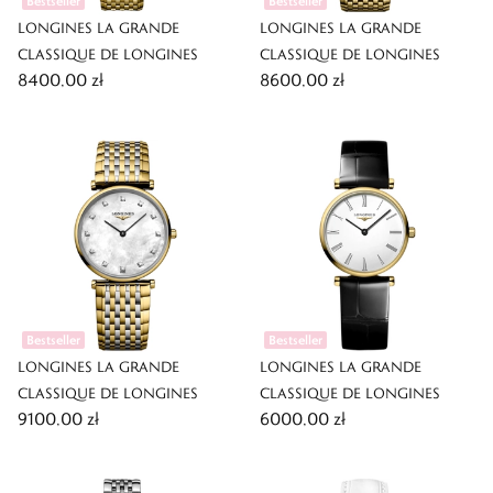
Bestseller
Bestseller
LONGINES LA GRANDE
LONGINES LA GRANDE
CLASSIQUE DE LONGINES
CLASSIQUE DE LONGINES
8400,00 zł
8600,00 zł
Bestseller
Bestseller
LONGINES LA GRANDE
LONGINES LA GRANDE
CLASSIQUE DE LONGINES
CLASSIQUE DE LONGINES
9100,00 zł
6000,00 zł