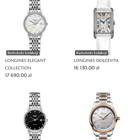
Końcówki kolekcji
Końcówki kolekcji
LONGINES ELEGANT
LONGINES DOLCEVITA
16 130,00 zł
COLLECTION
17 690,00 zł