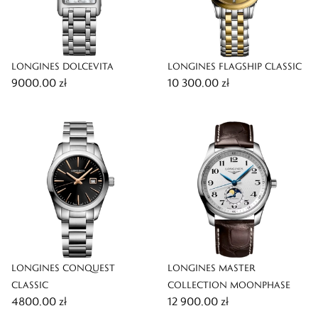
LONGINES DOLCEVITA
LONGINES FLAGSHIP CLASSIC
9000,00 zł
10 300,00 zł
LONGINES CONQUEST
LONGINES MASTER
CLASSIC
COLLECTION MOONPHASE
4800,00 zł
12 900,00 zł