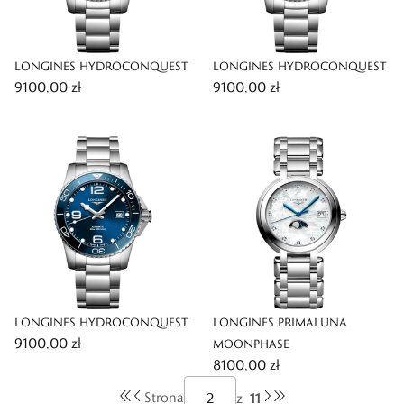
LONGINES HYDROCONQUEST
LONGINES HYDROCONQUEST
9100,00 zł
9100,00 zł
LONGINES HYDROCONQUEST
LONGINES PRIMALUNA
9100,00 zł
MOONPHASE
8100,00 zł
11
Strona
z