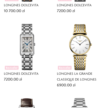
LONGINES DOLCEVITA
LONGINES DOLCEVITA
10 700,00 zł
7200,00 zł
Bestseller
Bestseller
LONGINES DOLCEVITA
LONGINES LA GRANDE
7200,00 zł
CLASSIQUE DE LONGINES
6900,00 zł