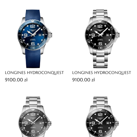
LONGINES HYDROCONQUEST
LONGINES HYDROCONQUEST
9100,00 zł
9100,00 zł