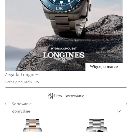
Zegarki Longines
Liczba produktów: 525
Filtry i sortowanie
Sortowanie