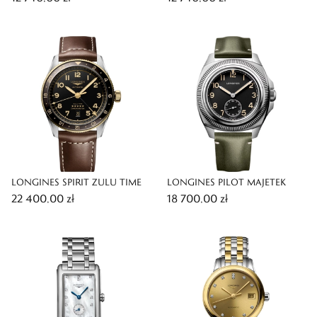
LONGINES SPIRIT ZULU TIME
LONGINES PILOT MAJETEK
22 400,00 zł
18 700,00 zł