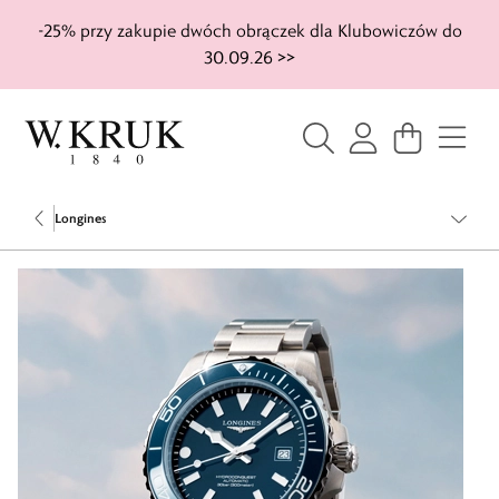
-25% przy zakupie dwóch obrączek dla Klubowiczów do
30.09.26 >>
Longines