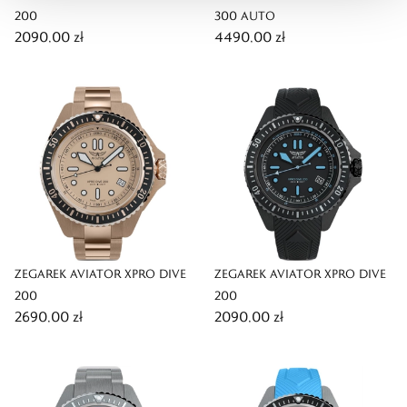
200
300 AUTO
2090,00 zł
4490,00 zł
ZEGAREK AVIATOR XPRO DIVE
ZEGAREK AVIATOR XPRO DIVE
200
200
2690,00 zł
2090,00 zł