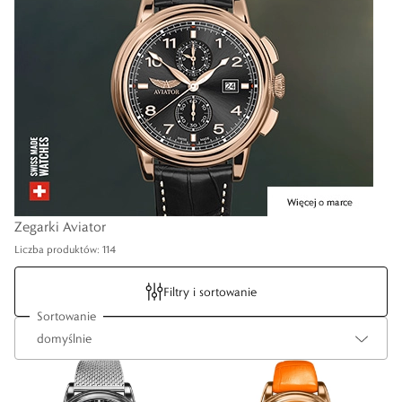
Zegarki Aviator
Liczba produktów: 114
Filtry i sortowanie
Sortowanie