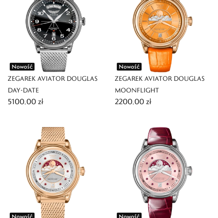
Nowość
Nowość
ZEGAREK AVIATOR DOUGLAS
ZEGAREK AVIATOR DOUGLAS
DAY-DATE
MOONFLIGHT
5100,00 zł
2200,00 zł
Nowość
Nowość