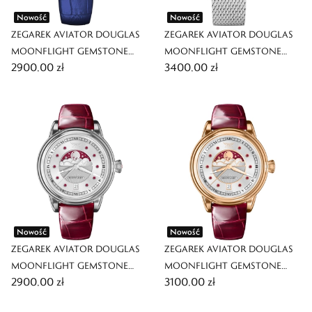
Nowość
Nowość
ZEGAREK AVIATOR DOUGLAS
ZEGAREK AVIATOR DOUGLAS
MOONFLIGHT GEMSTONE
MOONFLIGHT GEMSTONE
2900,00 zł
3400,00 zł
EDITION
EDITION
Nowość
Nowość
ZEGAREK AVIATOR DOUGLAS
ZEGAREK AVIATOR DOUGLAS
MOONFLIGHT GEMSTONE
MOONFLIGHT GEMSTONE
2900,00 zł
3100,00 zł
EDITION
EDITION