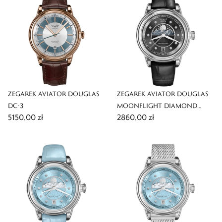
ZEGAREK AVIATOR DOUGLAS
ZEGAREK AVIATOR DOUGLAS
DC-3
MOONFLIGHT DIAMOND
5150,00 zł
2860,00 zł
EDITION