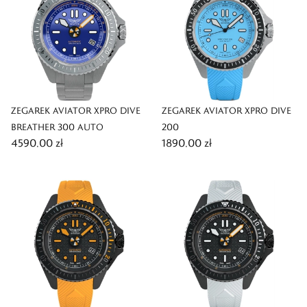
ZEGAREK AVIATOR XPRO DIVE
ZEGAREK AVIATOR XPRO DIVE
BREATHER 300 AUTO
200
4590,00 zł
1890,00 zł