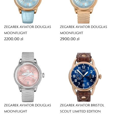
ZEGAREK AVIATOR DOUGLAS
ZEGAREK AVIATOR DOUGLAS
MOONFLIGHT
MOONFLIGHT
2200,00 zł
2900,00 zł
ZEGAREK AVIATOR DOUGLAS
ZEGAREK AVIATOR BRISTOL
MOONFLIGHT
SCOUT LIMITED EDITION