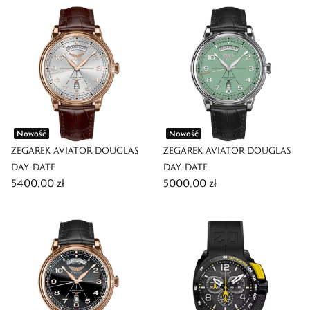
Nowość
Nowość
ZEGAREK AVIATOR DOUGLAS
ZEGAREK AVIATOR DOUGLAS
DAY-DATE
DAY-DATE
5400,00 zł
5000,00 zł