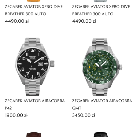
ZEGAREK AVIATOR XPRO DIVE
ZEGAREK AVIATOR XPRO DIVE
BREATHER 300 AUTO
BREATHER 300 AUTO
4490,00 zł
4490,00 zł
ZEGAREK AVIATOR AIRACOBRA
ZEGAREK AVIATOR AIRACOBRA
P42
GMT
1900,00 zł
3450,00 zł