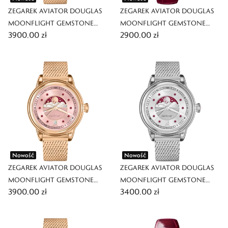
ZEGAREK AVIATOR DOUGLAS
ZEGAREK AVIATOR DOUGLAS
MOONFLIGHT GEMSTONE
MOONFLIGHT GEMSTONE
3900,00 zł
2900,00 zł
EDITION
EDITION
Nowość
Nowość
ZEGAREK AVIATOR DOUGLAS
ZEGAREK AVIATOR DOUGLAS
MOONFLIGHT GEMSTONE
MOONFLIGHT GEMSTONE
3900,00 zł
3400,00 zł
EDITION
EDITION