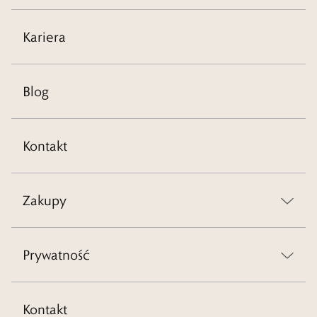
Kariera
Blog
Kontakt
Zakupy
Prywatność
Kontakt