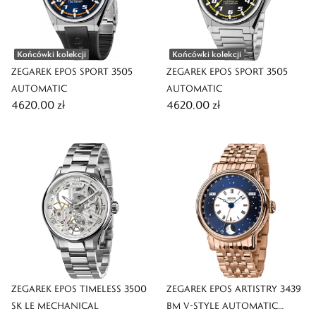
Końcówki kolekcji
Końcówki kolekcji
ZEGAREK EPOS SPORT 3505
ZEGAREK EPOS SPORT 3505
AUTOMATIC
AUTOMATIC
4620,00 zł
4620,00 zł
ZEGAREK EPOS TIMELESS 3500
ZEGAREK EPOS ARTISTRY 3439
SK LE MECHANICAL
BM V-STYLE AUTOMATIC