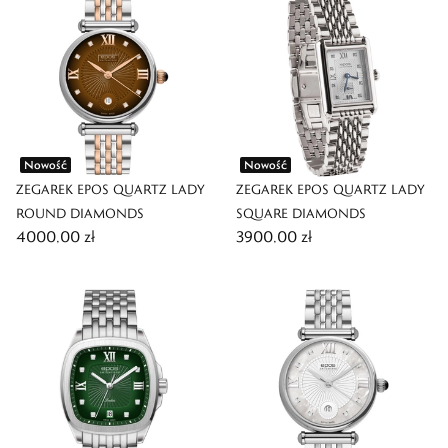
Nowość
Nowość
ZEGAREK EPOS QUARTZ LADY
ZEGAREK EPOS QUARTZ LADY
ROUND DIAMONDS
SQUARE DIAMONDS
4000,00 zł
3900,00 zł