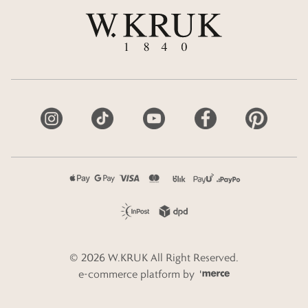
©
2026
W.KRUK
All Right Reserved.
e-commerce platform by