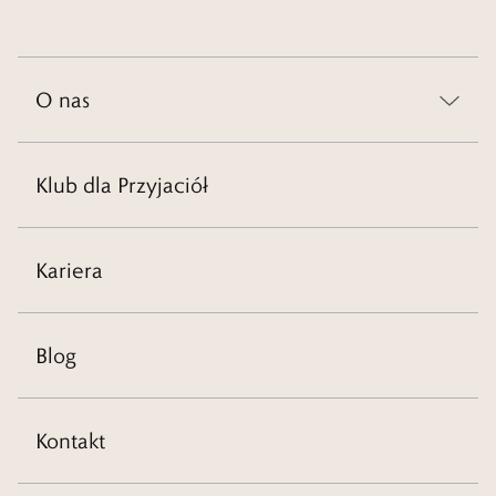
O nas
Klub dla Przyjaciół
Kariera
Blog
Kontakt