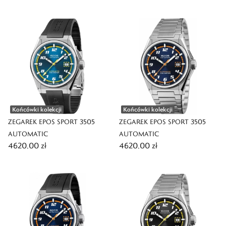
Końcówki kolekcji
Końcówki kolekcji
ZEGAREK EPOS SPORT 3505
ZEGAREK EPOS SPORT 3505
AUTOMATIC
AUTOMATIC
4620,00 zł
4620,00 zł