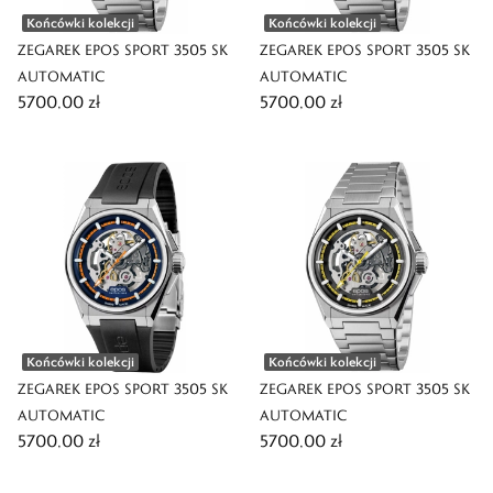
Końcówki kolekcji
Końcówki kolekcji
ZEGAREK EPOS SPORT 3505 SK
ZEGAREK EPOS SPORT 3505 SK
AUTOMATIC
AUTOMATIC
5700,00 zł
5700,00 zł
Końcówki kolekcji
Końcówki kolekcji
ZEGAREK EPOS SPORT 3505 SK
ZEGAREK EPOS SPORT 3505 SK
AUTOMATIC
AUTOMATIC
5700,00 zł
5700,00 zł