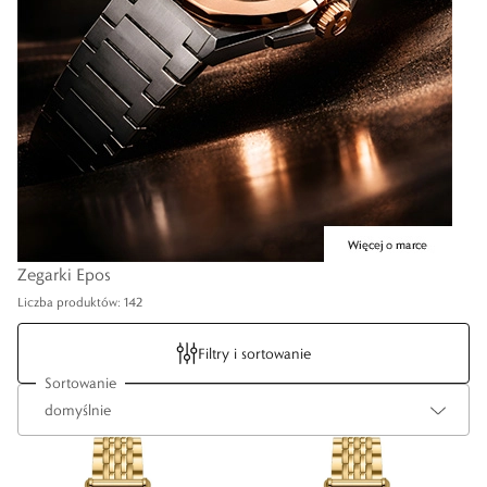
Zegarki Epos
Liczba produktów: 142
Filtry i sortowanie
Sortowanie