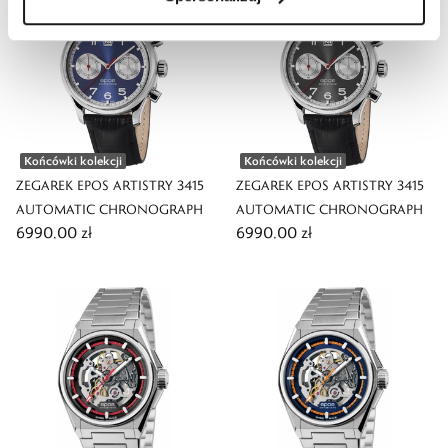
Końcówki kolekcji
Końcówki kolekcji
ZEGAREK EPOS ARTISTRY 3415
ZEGAREK EPOS ARTISTRY 3415
AUTOMATIC CHRONOGRAPH
AUTOMATIC CHRONOGRAPH
6990,00 zł
6990,00 zł