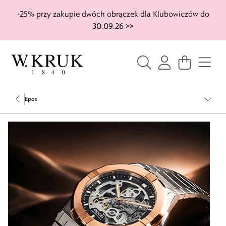
-25% przy zakupie dwóch obrączek dla Klubowiczów do
30.09.26 >>
Epos