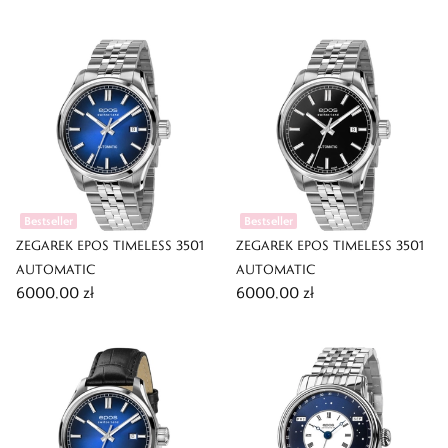
Bestseller
Bestseller
ZEGAREK EPOS TIMELESS 3501
ZEGAREK EPOS TIMELESS 3501
AUTOMATIC
AUTOMATIC
6000,00 zł
6000,00 zł