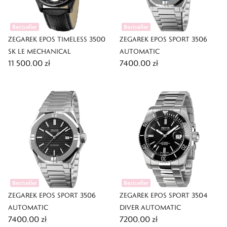
Bestseller
Bestseller
ZEGAREK EPOS TIMELESS 3500
ZEGAREK EPOS SPORT 3506
SK LE MECHANICAL
AUTOMATIC
11 500,00 zł
7400,00 zł
Bestseller
Bestseller
ZEGAREK EPOS SPORT 3506
ZEGAREK EPOS SPORT 3504
AUTOMATIC
DIVER AUTOMATIC
7400,00 zł
7200,00 zł