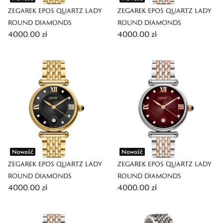
ZEGAREK EPOS QUARTZ LADY
ZEGAREK EPOS QUARTZ LADY
ROUND DIAMONDS
ROUND DIAMONDS
4000,00 zł
4000,00 zł
Nowość
Nowość
ZEGAREK EPOS QUARTZ LADY
ZEGAREK EPOS QUARTZ LADY
ROUND DIAMONDS
ROUND DIAMONDS
4000,00 zł
4000,00 zł