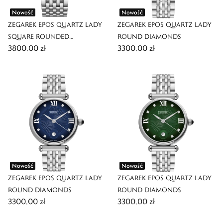
Nowość
Nowość
ZEGAREK EPOS QUARTZ LADY
ZEGAREK EPOS QUARTZ LADY
SQUARE ROUNDED
ROUND DIAMONDS
3800,00 zł
3300,00 zł
DIAMONDS
Nowość
Nowość
ZEGAREK EPOS QUARTZ LADY
ZEGAREK EPOS QUARTZ LADY
ROUND DIAMONDS
ROUND DIAMONDS
3300,00 zł
3300,00 zł