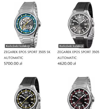
Końcówki kolekcji
Końcówki kolekcji
ZEGAREK EPOS SPORT 3505 SK
ZEGAREK EPOS SPORT 3505
AUTOMATIC
AUTOMATIC
5700,00 zł
4620,00 zł