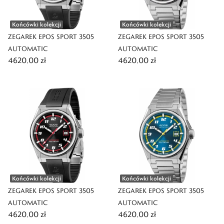
Końcówki kolekcji
Końcówki kolekcji
ZEGAREK EPOS SPORT 3505
ZEGAREK EPOS SPORT 3505
AUTOMATIC
AUTOMATIC
4620,00 zł
4620,00 zł
Końcówki kolekcji
Końcówki kolekcji
ZEGAREK EPOS SPORT 3505
ZEGAREK EPOS SPORT 3505
AUTOMATIC
AUTOMATIC
4620,00 zł
4620,00 zł