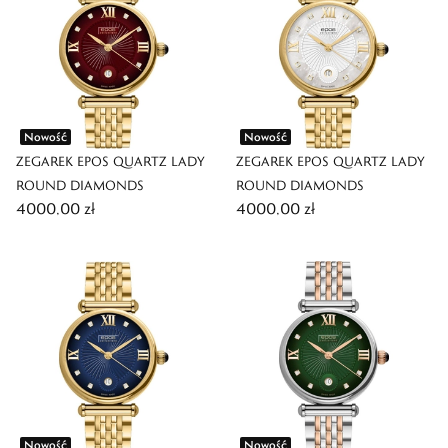
Nowość
Nowość
ZEGAREK EPOS QUARTZ LADY
ZEGAREK EPOS QUARTZ LADY
ROUND DIAMONDS
ROUND DIAMONDS
4000,00 zł
4000,00 zł
Nowość
Nowość