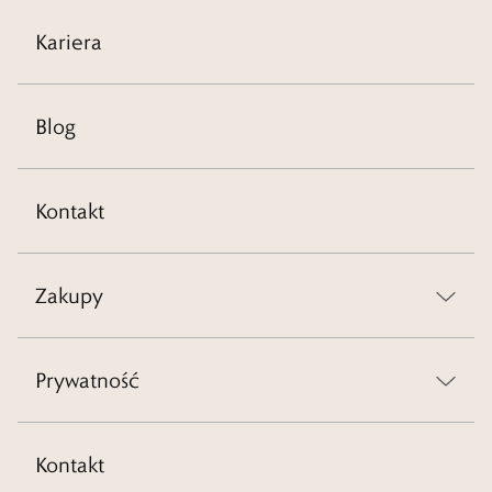
Kariera
Blog
Kontakt
Zakupy
Prywatność
Kontakt