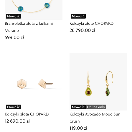
Nowość
Nowość
Bransoletka złota z kulkami
Kolczyki złote CHOPARD
26 790,00 zł
Murano
599,00 zł
Nowość
Nowość
Online only
Kolczyki złote CHOPARD
Kolczyki Avocado Mood Sun
12 690,00 zł
Crush
119,00 zł