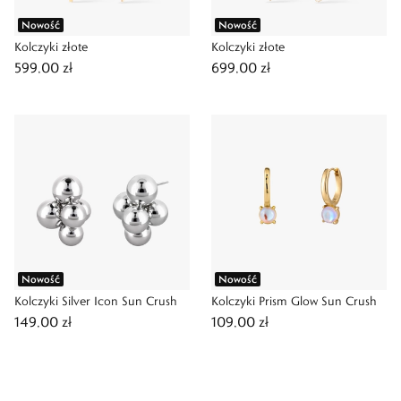
Nowość
Nowość
Kolczyki złote
Kolczyki złote
599,00 zł
699,00 zł
Nowość
Nowość
Kolczyki Silver Icon Sun Crush
Kolczyki Prism Glow Sun Crush
149,00 zł
109,00 zł