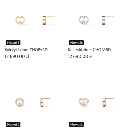
Nowość
Nowość
Kolczyki złote CHOPARD
Kolczyki złote CHOPARD
12 690,00 zł
12 690,00 zł
Nowość
Nowość