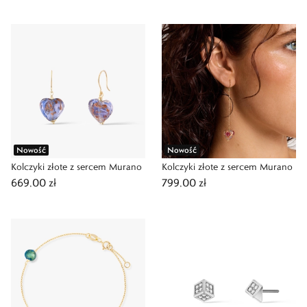
Nowość
Nowość
Kolczyki złote z sercem Murano
Kolczyki złote z sercem Murano
669,00 zł
799,00 zł