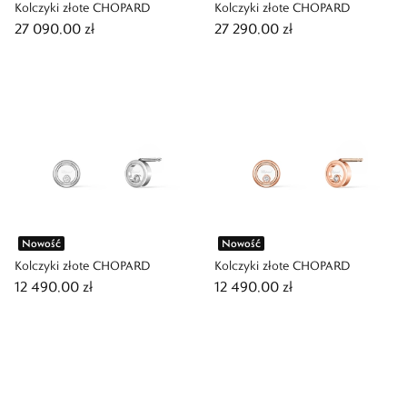
Kolczyki złote CHOPARD
Kolczyki złote CHOPARD
27 090,00 zł
27 290,00 zł
Nowość
Nowość
Kolczyki złote CHOPARD
Kolczyki złote CHOPARD
12 490,00 zł
12 490,00 zł