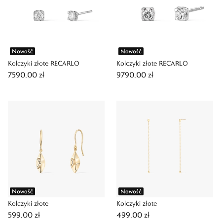
Nowość
Nowość
Kolczyki złote RECARLO
Kolczyki złote RECARLO
7590,00 zł
9790,00 zł
Nowość
Nowość
Kolczyki złote
Kolczyki złote
599,00 zł
499,00 zł