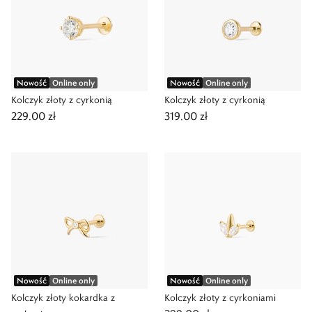
Nowość
Online only
Nowość
Online only
Kolczyk złoty z cyrkonią
Kolczyk złoty z cyrkonią
229,00 zł
319,00 zł
Nowość
Online only
Nowość
Online only
Kolczyk złoty kokardka z
Kolczyk złoty z cyrkoniami