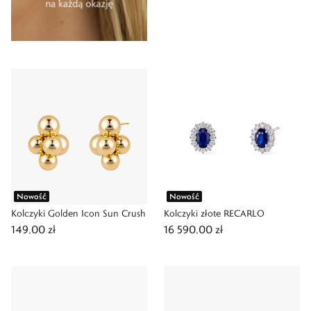
Nowość
Nowość
Kolczyki Golden Icon Sun Crush
Kolczyki złote RECARLO
149,00 zł
16 590,00 zł