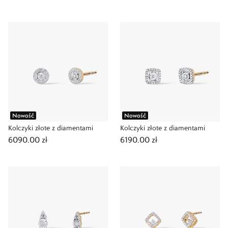
Nowość
Nowość
Kolczyki złote z diamentami
Kolczyki złote z diamentami
6090,00 zł
6190,00 zł