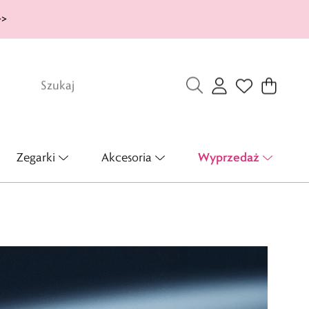
>>
Wyprzedaż
Zegarki
Akcesoria