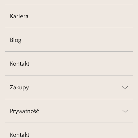
Kariera
Blog
Kontakt
Zakupy
Prywatność
Kontakt