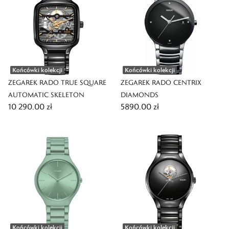
Końcówki kolekcji
Końcówki kolekcji
ZEGAREK RADO TRUE SQUARE
ZEGAREK RADO CENTRIX
AUTOMATIC SKELETON
DIAMONDS
10 290,00 zł
5890,00 zł
Końcówki kolekcji
Końcówki kolekcji