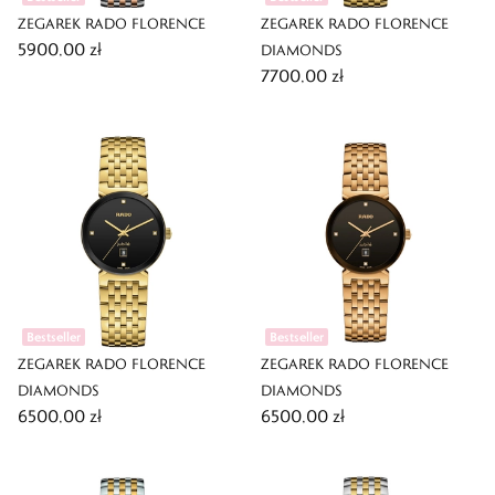
ZEGAREK RADO FLORENCE
ZEGAREK RADO FLORENCE
5900,00 zł
DIAMONDS
7700,00 zł
Bestseller
Bestseller
ZEGAREK RADO FLORENCE
ZEGAREK RADO FLORENCE
DIAMONDS
DIAMONDS
6500,00 zł
6500,00 zł