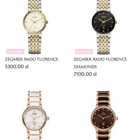
Bestseller
Bestseller
ZEGAREK RADO FLORENCE
ZEGAREK RADO FLORENCE
5300,00 zł
DIAMONDS
7100,00 zł