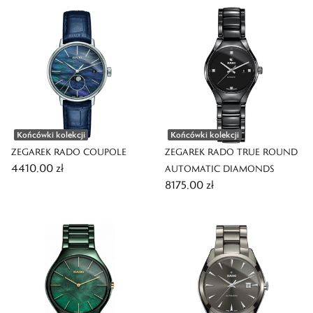
Końcówki kolekcji
Końcówki kolekcji
ZEGAREK RADO COUPOLE
ZEGAREK RADO TRUE ROUND
4410,00 zł
AUTOMATIC DIAMONDS
8175,00 zł