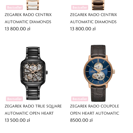
Bestseller
Bestseller
ZEGAREK RADO CENTRIX
ZEGAREK RADO CENTRIX
AUTOMATIC DIAMONDS
AUTOMATIC DIAMONDS
13 800,00 zł
13 800,00 zł
Bestseller
Bestseller
ZEGAREK RADO TRUE SQUARE
ZEGAREK RADO COUPOLE
AUTOMATIC OPEN HEART
OPEN HEART AUTOMATIC
13 500,00 zł
8500,00 zł