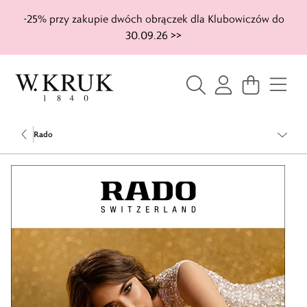
-25% przy zakupie dwóch obrączek dla Klubowiczów do
30.09.26 >>
Rado