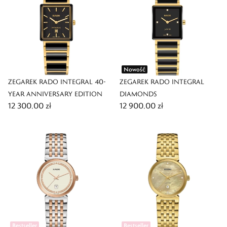
Nowość
ZEGAREK RADO INTEGRAL 40-
ZEGAREK RADO INTEGRAL
YEAR ANNIVERSARY EDITION
DIAMONDS
12 300,00 zł
12 900,00 zł
Bestseller
Bestseller