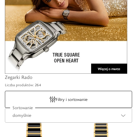
Zegarki Rado
Liczba produktów: 264
Filtry i sortowanie
Sortowanie