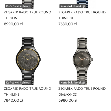
Końcówki kolekcji
Końcówki kolekcji
ZEGAREK RADO TRUE ROUND
ZEGAREK RADO TRUE ROUND
THINLINE
THINLINE
8990,00 zł
7630,00 zł
Końcówki kolekcji
Końcówki kolekcji
ZEGAREK RADO TRUE ROUND
ZEGAREK RADO TRUE ROUND
THINLINE
DIAMONDS
7840,00 zł
6980,00 zł