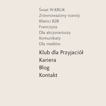
Świat W.KRUK
Zrównoważony rozwój
Klienci B2B
Franczyza
Dla akcjonariuszy
Komunikaty
Dla mediów
Klub dla Przyjaciół
Kariera
Blog
Kontakt