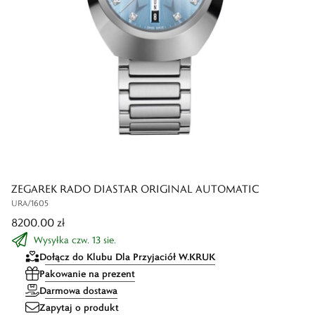
ZEGAREK RADO DIASTAR ORIGINAL AUTOMATIC
URA/1605
8200,00 zł
Wysyłka czw. 13 sie.
Dołącz do Klubu Dla Przyjaciół W.KRUK
Pakowanie na prezent
Darmowa dostawa
Zapytaj o produkt