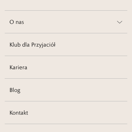
O nas
Klub dla Przyjaciół
Kariera
Blog
Kontakt