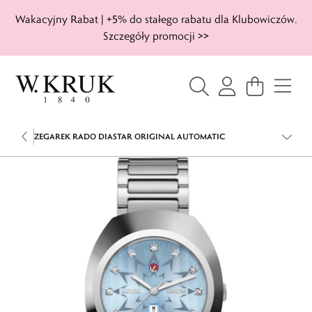
Wakacyjny Rabat | +5% do stałego rabatu dla Klubowiczów.
Szczegóły promocji >>
ZEGAREK RADO DIASTAR ORIGINAL AUTOMATIC