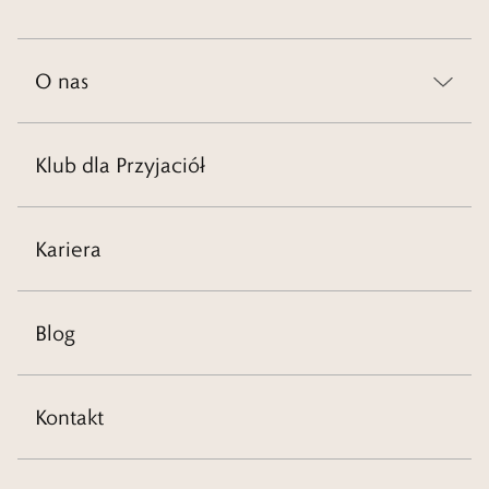
O nas
Klub dla Przyjaciół
Kariera
Blog
Kontakt