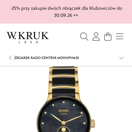
-25% przy zakupie dwóch obrączek dla Klubowiczów do
30.09.26 >>
ZEGAREK RADO CENTRIX MOONPHASE