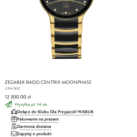
ZEGAREK RADO CENTRIX MOONPHASE
URA/1612
12 300,00 zł
Wysyłka pt. 14 sie.
Dołącz do Klubu Dla Przyjaciół W.KRUK
Pakowanie na prezent
Darmowa dostawa
Zapytaj o produkt