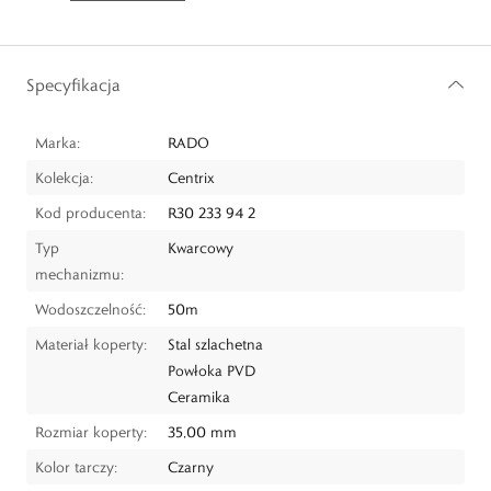
Specyfikacja
Marka:
RADO
Kolekcja:
Centrix
Kod producenta:
R30 233 94 2
Typ
Kwarcowy
mechanizmu:
Wodoszczelność:
50m
Materiał koperty:
Stal szlachetna
Powłoka PVD
Ceramika
Rozmiar koperty:
35,00 mm
Kolor tarczy:
Czarny