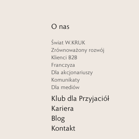
O nas
Świat W.KRUK
Zrównoważony rozwój
Klienci B2B
Franczyza
Dla akcjonariuszy
Komunikaty
Dla mediów
Klub dla Przyjaciół
Kariera
Blog
Kontakt