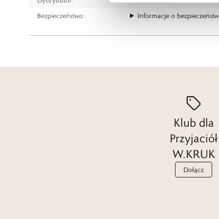
Bezpieczeństwo:
Informacje o bezpieczeństw
Klub dla
Przyjaciół
W.KRUK
Dołącz