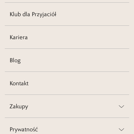
Klub dla Przyjaciół
Kariera
Blog
Kontakt
Zakupy
Prywatność