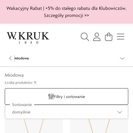
Wakacyjny Rabat | +5% do stałego rabatu dla Klubowiczów.
Szczegóły promocji >>
Miodowa
Miodowa
Liczba produktów: 11
Filtry i sortowanie
Sortowanie