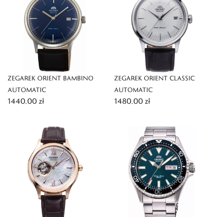
ZEGAREK ORIENT BAMBINO
ZEGAREK ORIENT CLASSIC
AUTOMATIC
AUTOMATIC
1440,00 zł
1480,00 zł