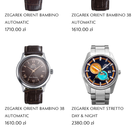
ZEGAREK ORIENT BAMBINO
ZEGAREK ORIENT BAMBINO 38
AUTOMATIC
AUTOMATIC
1710,00 zł
1610,00 zł
ZEGAREK ORIENT BAMBINO 38
ZEGAREK ORIENT STRETTO
AUTOMATIC
DAY & NIGHT
1610,00 zł
2380,00 zł