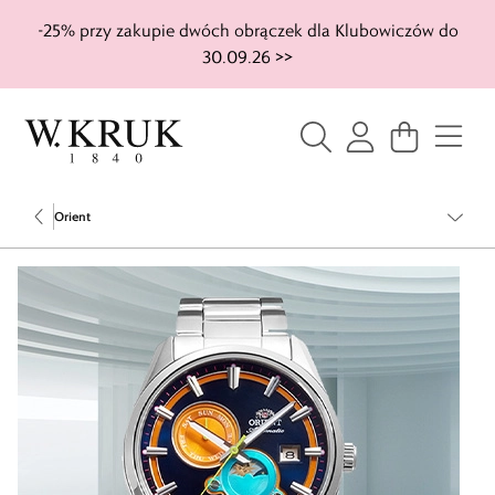
-25% przy zakupie dwóch obrączek dla Klubowiczów do
30.09.26 >>
Orient