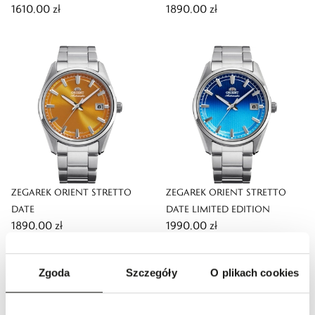
1610,00 zł
1890,00 zł
ZEGAREK ORIENT STRETTO
ZEGAREK ORIENT STRETTO
DATE
DATE LIMITED EDITION
1890,00 zł
1990,00 zł
Zgoda
Szczegóły
O plikach cookies