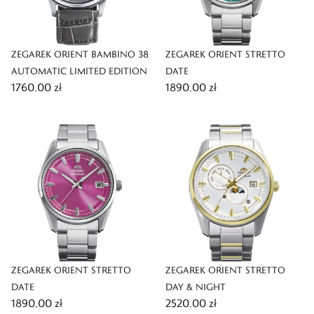
ZEGAREK ORIENT BAMBINO 38
ZEGAREK ORIENT STRETTO
AUTOMATIC LIMITED EDITION
DATE
1760,00 zł
1890,00 zł
ZEGAREK ORIENT STRETTO
ZEGAREK ORIENT STRETTO
DATE
DAY & NIGHT
1890,00 zł
2520,00 zł