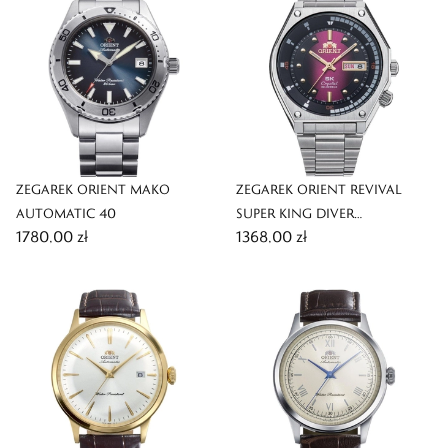
ZEGAREK ORIENT MAKO
ZEGAREK ORIENT REVIVAL
AUTOMATIC 40
SUPER KING DIVER
1780,00 zł
1368,00 zł
AUTOMATIC