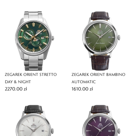
ZEGAREK ORIENT STRETTO
ZEGAREK ORIENT BAMBINO
DAY & NIGHT
AUTOMATIC
2270,00 zł
1610,00 zł