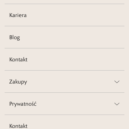
Kariera
Blog
Kontakt
Zakupy
Prywatność
Kontakt