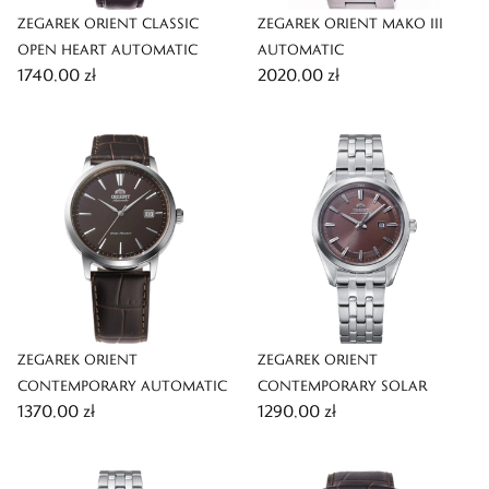
ZEGAREK ORIENT CLASSIC
ZEGAREK ORIENT MAKO III
OPEN HEART AUTOMATIC
AUTOMATIC
1740,00 zł
2020,00 zł
ZEGAREK ORIENT
ZEGAREK ORIENT
CONTEMPORARY AUTOMATIC
CONTEMPORARY SOLAR
1370,00 zł
1290,00 zł