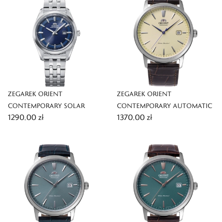
ZEGAREK ORIENT
ZEGAREK ORIENT
CONTEMPORARY SOLAR
CONTEMPORARY AUTOMATIC
1290,00 zł
1370,00 zł