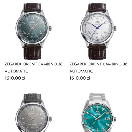
ZEGAREK ORIENT BAMBINO 38
ZEGAREK ORIENT BAMBINO 38
AUTOMATIC
AUTOMATIC
1610,00 zł
1610,00 zł