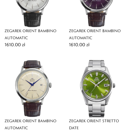
ZEGAREK ORIENT BAMBINO
ZEGAREK ORIENT BAMBINO
AUTOMATIC
AUTOMATIC
1610,00 zł
1610,00 zł
ZEGAREK ORIENT BAMBINO
ZEGAREK ORIENT STRETTO
AUTOMATIC
DATE