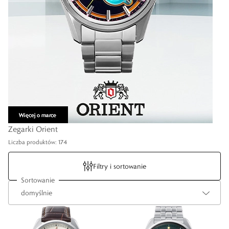
Zegarki Orient
Liczba produktów: 174
Filtry i sortowanie
Sortowanie