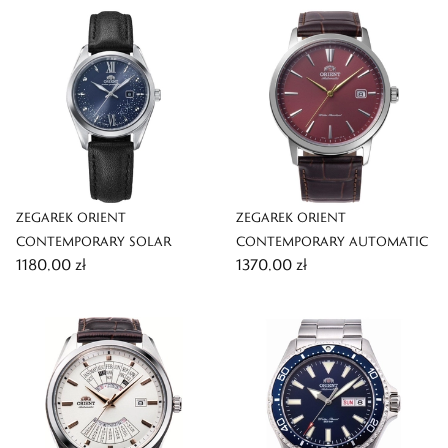
ZEGAREK ORIENT
ZEGAREK ORIENT
CONTEMPORARY SOLAR
CONTEMPORARY AUTOMATIC
1180,00 zł
1370,00 zł