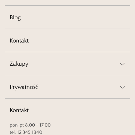
Blog
Kontakt
Zakupy
Prywatność
Kontakt
pon-pt 8.00 – 17.00
tel. 12 345 1840