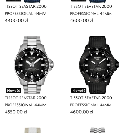
TISSOT SEASTAR 2000
TISSOT SEASTAR 2000
PROFESSIONAL 44MM
PROFESSIONAL 44MM
4400,00 zł
4600,00 zł
Nowość
Nowość
TISSOT SEASTAR 2000
TISSOT SEASTAR 2000
PROFESSIONAL 44MM
PROFESSIONAL 44MM
4550,00 zł
4600,00 zł