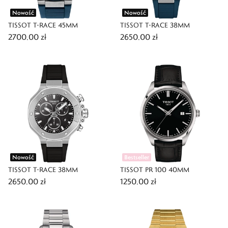
Nowość
Nowość
TISSOT T-RACE 45MM
TISSOT T-RACE 38MM
2700,00 zł
2650,00 zł
Nowość
Bestseller
TISSOT T-RACE 38MM
TISSOT PR 100 40MM
2650,00 zł
1250,00 zł