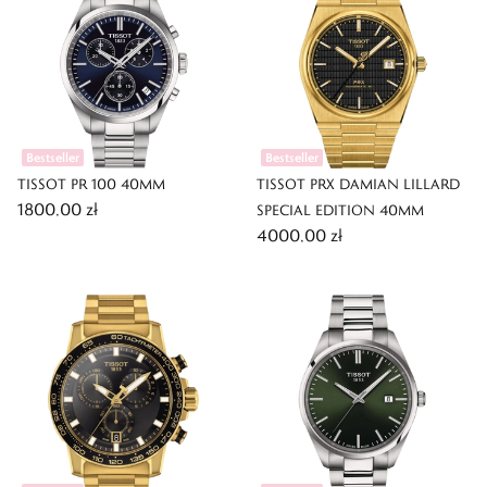
Bestseller
Bestseller
TISSOT PR 100 40MM
TISSOT PRX DAMIAN LILLARD
1800,00 zł
SPECIAL EDITION 40MM
4000,00 zł