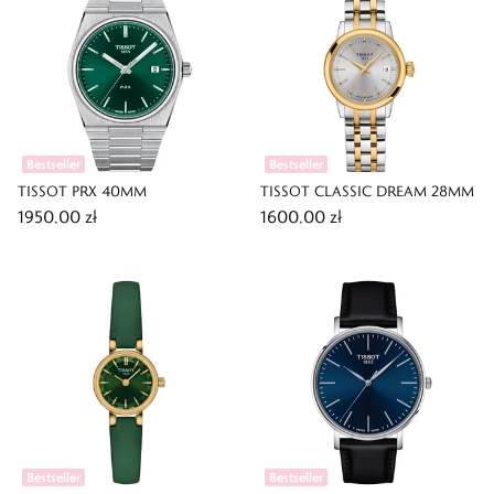
Bestseller
Bestseller
TISSOT PRX 40MM
TISSOT CLASSIC DREAM 28MM
1950,00 zł
1600,00 zł
Bestseller
Bestseller