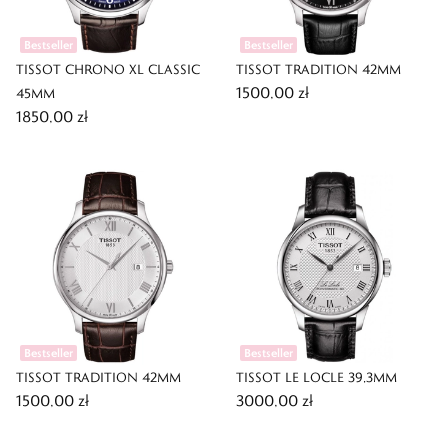
Bestseller
Bestseller
TISSOT CHRONO XL CLASSIC
TISSOT TRADITION 42MM
1500,00 zł
45MM
1850,00 zł
Bestseller
Bestseller
TISSOT TRADITION 42MM
TISSOT LE LOCLE 39,3MM
1500,00 zł
3000,00 zł