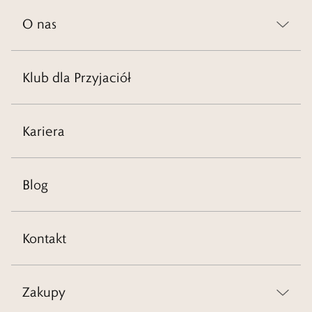
O nas
Klub dla Przyjaciół
Kariera
Blog
Kontakt
Zakupy