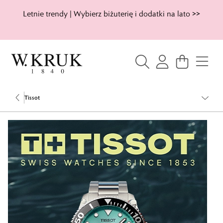
Letnie trendy | Wybierz biżuterię i dodatki na lato >>
Tissot