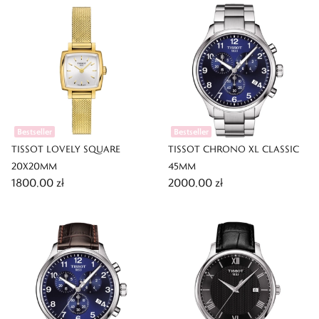
Bestseller
Bestseller
TISSOT LOVELY SQUARE
TISSOT CHRONO XL CLASSIC
20X20MM
45MM
1800,00 zł
2000,00 zł