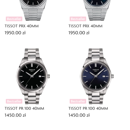
Bestseller
Bestseller
TISSOT PRX 40MM
TISSOT PRX 40MM
1950,00 zł
1950,00 zł
Bestseller
Bestseller
TISSOT PR 100 40MM
TISSOT PR 100 40MM
1450,00 zł
1450,00 zł