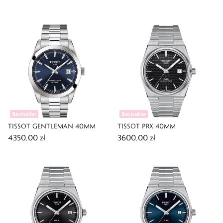
Bestseller
Bestseller
TISSOT GENTLEMAN 40MM
TISSOT PRX 40MM
4350,00 zł
3600,00 zł