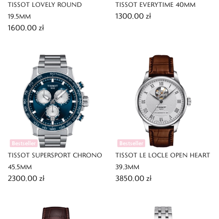
TISSOT LOVELY ROUND
TISSOT EVERYTIME 40MM
1300,00 zł
19,5MM
1600,00 zł
Bestseller
Bestseller
TISSOT SUPERSPORT CHRONO
TISSOT LE LOCLE OPEN HEART
45,5MM
39,3MM
2300,00 zł
3850,00 zł