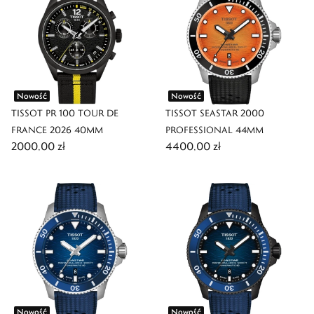
Nowość
Nowość
TISSOT PR 100 TOUR DE
TISSOT SEASTAR 2000
FRANCE 2026 40MM
PROFESSIONAL 44MM
2000,00 zł
4400,00 zł
Nowość
Nowość