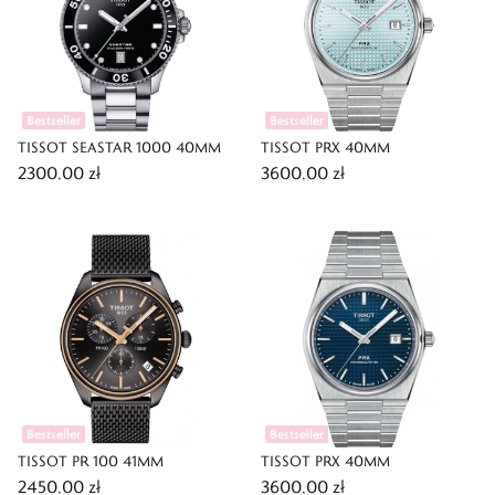
Bestseller
Bestseller
TISSOT SEASTAR 1000 40MM
TISSOT PRX 40MM
2300,00 zł
3600,00 zł
Bestseller
Bestseller
TISSOT PR 100 41MM
TISSOT PRX 40MM
2450,00 zł
3600,00 zł