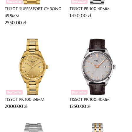
Bestseller
Bestseller
TISSOT SUPERSPORT CHRONO
TISSOT PR 100 40MM
1450,00 zł
45,5MM
2550,00 zł
Bestseller
Bestseller
TISSOT PR 100 34MM
TISSOT PR 100 40MM
2000,00 zł
1250,00 zł