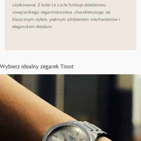
użytkowanie. Z kolei Le Locle hołduje dziedzictwu
szwajcarskiego zegarmistrzostwa, charakteryzując się
klasycznym stylem, pięknym zdobieniem mechanizmów i
eleganckimi detalami.
Wybierz idealny zegarek Tissot