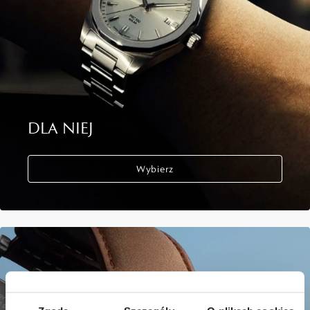
DLA NIEJ
Wybierz