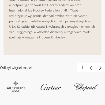
współpracując ze Swiss Ice Hockey Federation oraz
International Ice Hockey Federation (IIHF). Tissot
wykorzystuje wyłącznie identyfikowalne złoto pierwotne,
pochodzące z certyfikowanych kopalni przemysłowych w
USA, Kanadzie lub Australii, wybranych z uwzględnieniem ich
śladu węglowego, a wszystkie diamenty w zegarkach marki
spełniają wymagania Procesu Kimberley.
Odkryj więcej marek