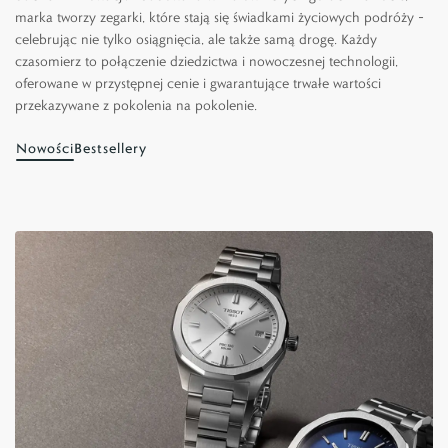
marka tworzy zegarki, które stają się świadkami życiowych podróży –
celebrując nie tylko osiągnięcia, ale także samą drogę. Każdy
czasomierz to połączenie dziedzictwa i nowoczesnej technologii,
oferowane w przystępnej cenie i gwarantujące trwałe wartości
przekazywane z pokolenia na pokolenie.
Nowości
Bestsellery