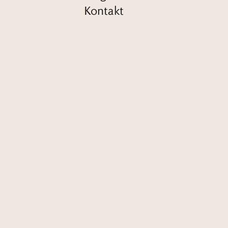
Kontakt