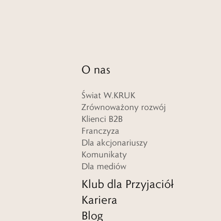
O nas
Świat W.KRUK
Zrównoważony rozwój
Klienci B2B
Franczyza
Dla akcjonariuszy
Komunikaty
Dla mediów
Klub dla Przyjaciół
Kariera
Blog