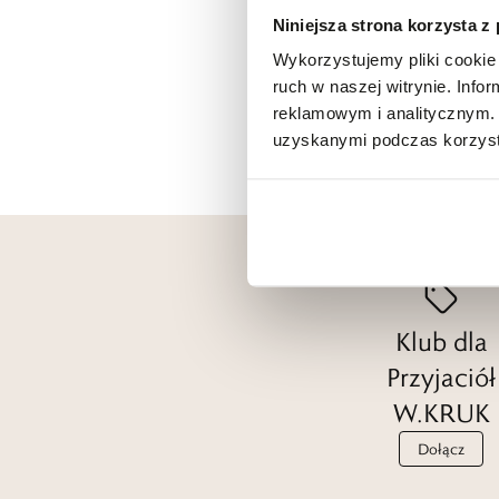
Niniejsza strona korzysta z
Wykorzystujemy pliki cookie 
ruch w naszej witrynie. Inf
reklamowym i analitycznym. 
uzyskanymi podczas korzysta
Klub dla
Przyjaciół
W.KRUK
Dołącz