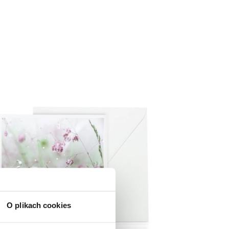
O plikach cookies