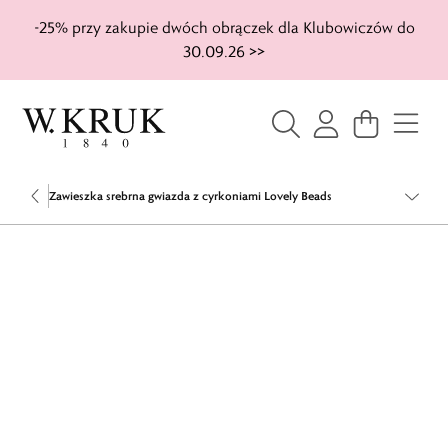
-25% przy zakupie dwóch obrączek dla Klubowiczów do
30.09.26 >>
Zawieszka srebrna gwiazda z cyrkoniami Lovely Beads