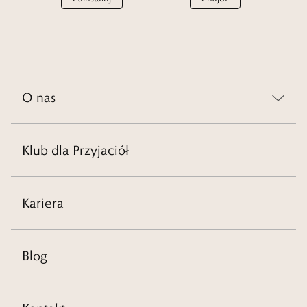
O nas
Klub dla Przyjaciół
Kariera
Blog