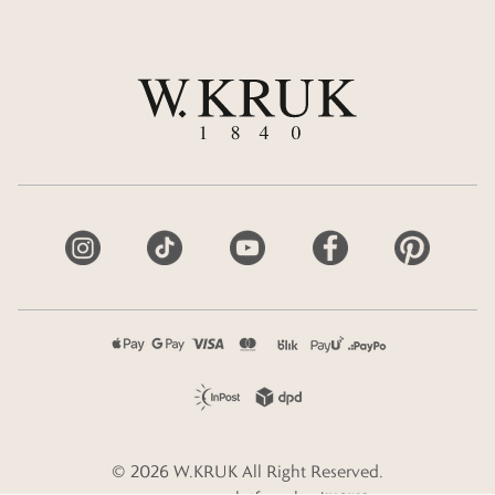
©
2026
W.KRUK
All Right Reserved.