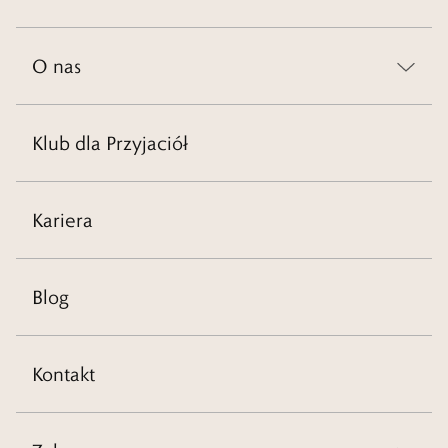
O nas
Klub dla Przyjaciół
Kariera
Blog
Kontakt