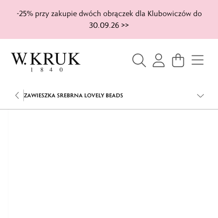
-25% przy zakupie dwóch obrączek dla Klubowiczów do
30.09.26 >>
ZAWIESZKA SREBRNA LOVELY BEADS