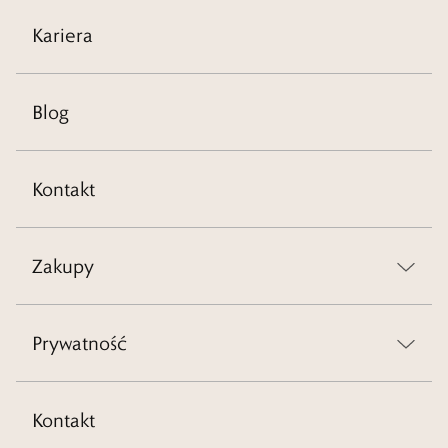
Kariera
Blog
Kontakt
Zakupy
Prywatność
Kontakt