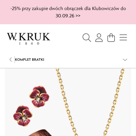
-25% przy zakupie dwóch obrączek dla Klubowiczów do
30.09.26 >>
KOMPLET BRATKI