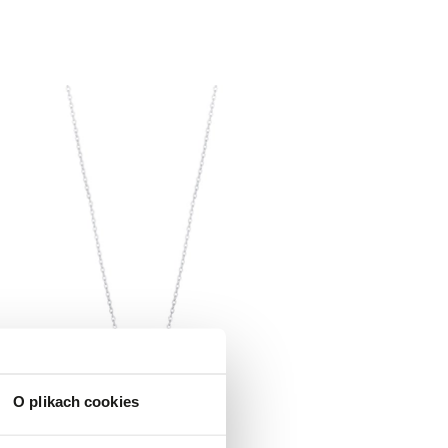
O plikach cookies