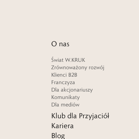
O nas
Świat W.KRUK
Zrównoważony rozwój
Klienci B2B
Franczyza
Dla akcjonariuszy
Komunikaty
Dla mediów
Klub dla Przyjaciół
Kariera
Blog