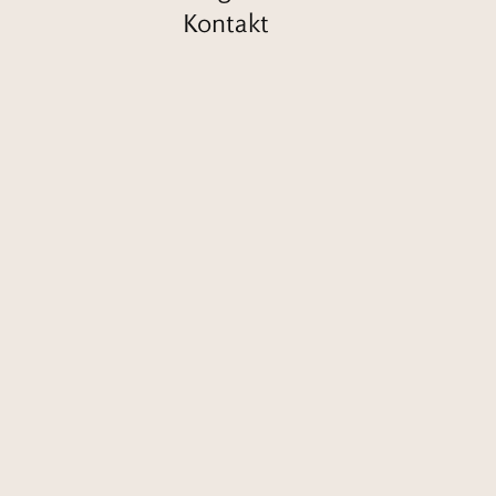
Kontakt