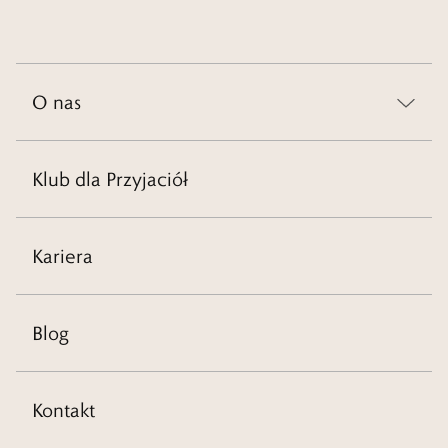
O nas
Klub dla Przyjaciół
Kariera
Blog
Kontakt