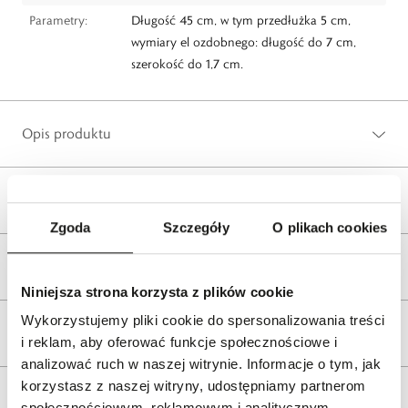
Parametry:
Długość 45 cm, w tym przedłużka 5 cm,
wymiary el ozdobnego: długość do 7 cm,
szerokość do 1,7 cm.
Opis produktu
Wysyłka
Zgoda
Szczegóły
O plikach cookies
Reklamacje i zwroty
Niniejsza strona korzysta z plików cookie
Wykorzystujemy pliki cookie do spersonalizowania treści
Tagi
i reklam, aby oferować funkcje społecznościowe i
analizować ruch w naszej witrynie. Informacje o tym, jak
korzystasz z naszej witryny, udostępniamy partnerom
społecznościowym, reklamowym i analitycznym.