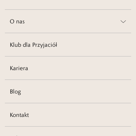
O nas
Klub dla Przyjaciół
Kariera
Blog
Kontakt