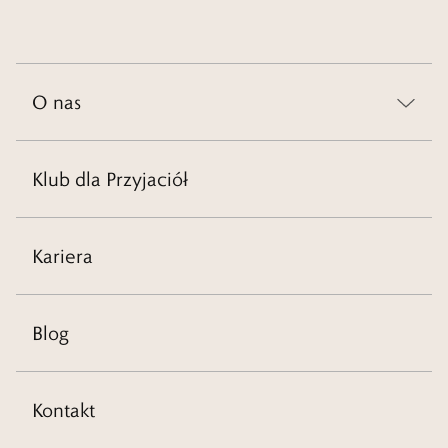
O nas
Klub dla Przyjaciół
Kariera
Blog
Kontakt