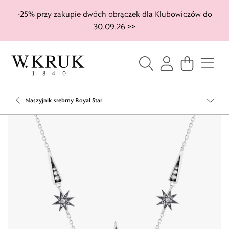
-25% przy zakupie dwóch obrączek dla Klubowiczów do
30.09.26 >>
Naszyjnik srebrny Royal Star