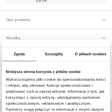
0,8 cm.
Opis produktu
Wysyłka
Zgoda
Szczegóły
O plikach cookies
Reklamacje i zwroty
Niniejsza strona korzysta z plików cookie
Tagi
Wykorzystujemy pliki cookie do spersonalizowania treści
i reklam, aby oferować funkcje społecznościowe i
analizować ruch w naszej witrynie. Informacje o tym, jak
korzystasz z naszej witryny, udostępniamy partnerom
społecznościowym, reklamowym i analitycznym.
Partnerzy mogą połączyć te informacje z innymi danymi