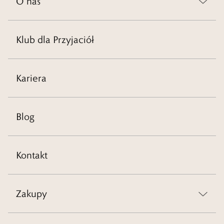
O nas
Klub dla Przyjaciół
Kariera
Blog
Kontakt
Zakupy