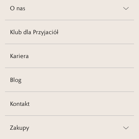
O nas
Klub dla Przyjaciół
Kariera
Blog
Kontakt
Zakupy