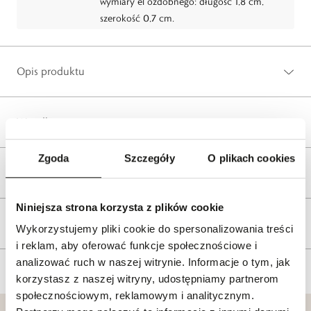
wymiary el ozdobnego: długość 1,8 cm,
szerokość 0,7 cm.
Opis produktu
Wysyłka
Zgoda
Szczegóły
O plikach cookies
Reklamacje i zwroty
Niniejsza strona korzysta z plików cookie
Tagi
Wykorzystujemy pliki cookie do spersonalizowania treści
i reklam, aby oferować funkcje społecznościowe i
analizować ruch w naszej witrynie. Informacje o tym, jak
korzystasz z naszej witryny, udostępniamy partnerom
społecznościowym, reklamowym i analitycznym.