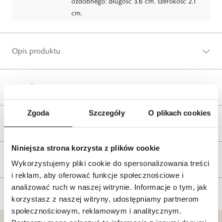
ozdobnego: długość 3,6 cm, szerokość 2,1
cm.
Opis produktu
Wysyłka
Zgoda
Szczegóły
O plikach cookies
Reklamacje i zwroty
Niniejsza strona korzysta z plików cookie
Tagi
Wykorzystujemy pliki cookie do spersonalizowania treści
i reklam, aby oferować funkcje społecznościowe i
analizować ruch w naszej witrynie. Informacje o tym, jak
korzystasz z naszej witryny, udostępniamy partnerom
społecznościowym, reklamowym i analitycznym.