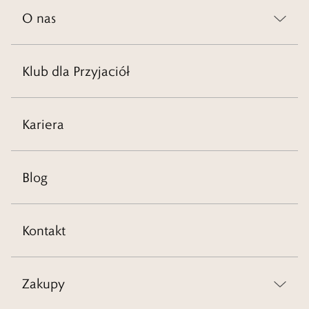
O nas
Klub dla Przyjaciół
Kariera
Blog
Kontakt
Zakupy