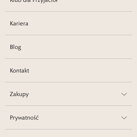
Kariera
Blog
Kontakt
Zakupy
Prywatność