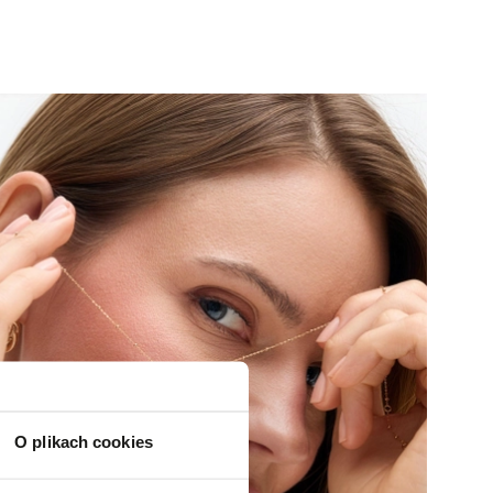
O plikach cookies