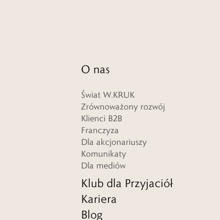
O nas
Świat W.KRUK
Zrównoważony rozwój
Klienci B2B
Franczyza
Dla akcjonariuszy
Komunikaty
Dla mediów
Klub dla Przyjaciół
Kariera
Blog