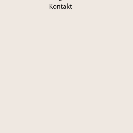
Kontakt