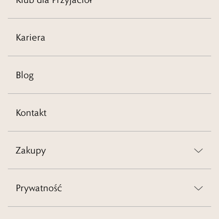
Kariera
Blog
Kontakt
Zakupy
Prywatność