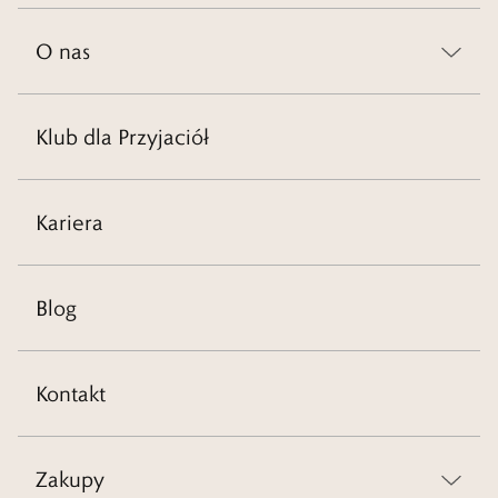
O nas
Klub dla Przyjaciół
Kariera
Blog
Kontakt
Zakupy