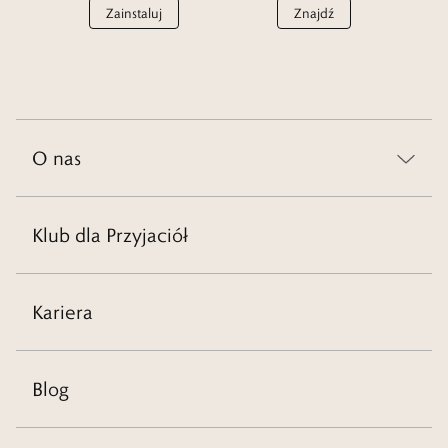
Zainstaluj
Znajdź
O nas
Klub dla Przyjaciół
Kariera
Blog