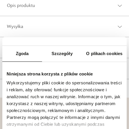
Opis produktu
Wysyłka
Reklamacje i zwroty
Zgoda
Szczegóły
O plikach cookies
Tagi
Niniejsza strona korzysta z plików cookie
Wykorzystujemy pliki cookie do spersonalizowania treści
i reklam, aby oferować funkcje społecznościowe i
analizować ruch w naszej witrynie. Informacje o tym, jak
korzystasz z naszej witryny, udostępniamy partnerom
społecznościowym, reklamowym i analitycznym.
Partnerzy mogą połączyć te informacje z innymi danymi
otrzymanymi od Ciebie lub uzyskanymi podczas