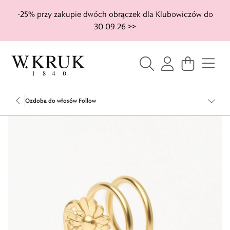
-25% przy zakupie dwóch obrączek dla Klubowiczów do
30.09.26 >>
Ozdoba do włosów Follow