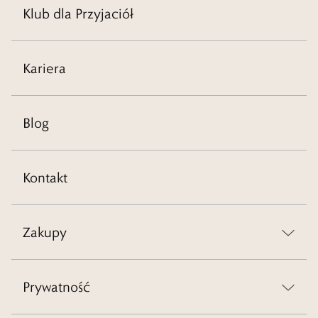
Klub dla Przyjaciół
Kariera
Blog
Kontakt
Zakupy
Prywatność