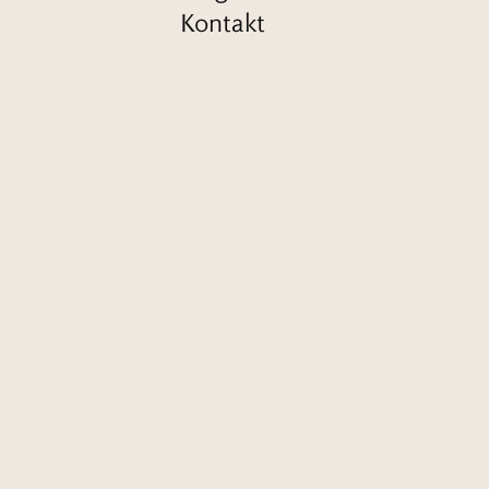
Kontakt