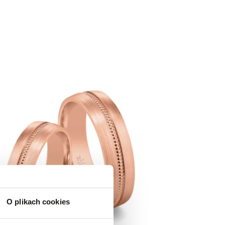
O plikach cookies