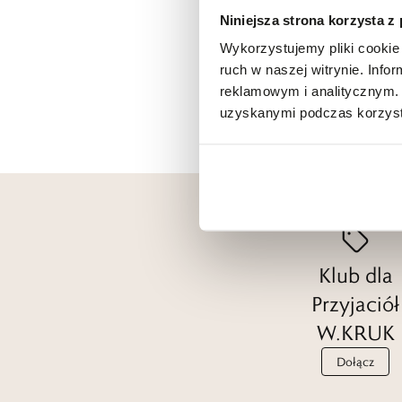
Niniejsza strona korzysta z
Wykorzystujemy pliki cookie 
ruch w naszej witrynie. Inf
reklamowym i analitycznym. 
uzyskanymi podczas korzysta
Klub dla
Przyjaciół
W.KRUK
Dołącz