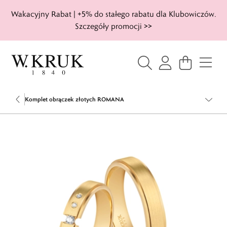
Wakacyjny Rabat | +5% do stałego rabatu dla Klubowiczów.
Szczegóły promocji >>
Komplet obrączek złotych ROMANA