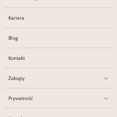
Kariera
Blog
Kontakt
Zakupy
Prywatność