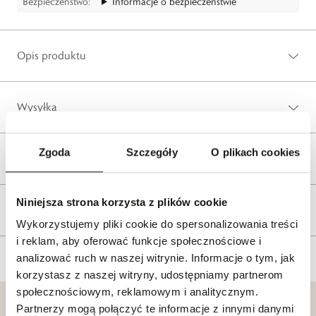
Bezpieczeństwo:
Informacje o bezpieczeństwie
Opis produktu
Wysyłka
Zgoda
Szczegóły
O plikach cookies
Reklamacje i zwroty
Niniejsza strona korzysta z plików cookie
Tagi
Wykorzystujemy pliki cookie do spersonalizowania treści
i reklam, aby oferować funkcje społecznościowe i
analizować ruch w naszej witrynie. Informacje o tym, jak
korzystasz z naszej witryny, udostępniamy partnerom
społecznościowym, reklamowym i analitycznym.
Partnerzy mogą połączyć te informacje z innymi danymi