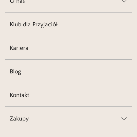
O nas
Klub dla Przyjaciół
Kariera
Blog
Kontakt
Zakupy