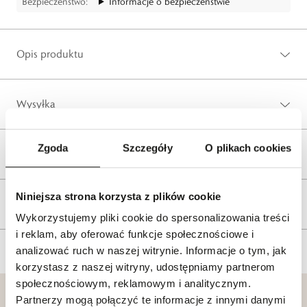
Bezpieczeństwo:
Informacje o bezpieczeństwie
Opis produktu
Wysyłka
Zgoda
Szczegóły
O plikach cookies
Reklamacje i zwroty
Niniejsza strona korzysta z plików cookie
Tagi
Wykorzystujemy pliki cookie do spersonalizowania treści
i reklam, aby oferować funkcje społecznościowe i
analizować ruch w naszej witrynie. Informacje o tym, jak
korzystasz z naszej witryny, udostępniamy partnerom
społecznościowym, reklamowym i analitycznym.
Partnerzy mogą połączyć te informacje z innymi danymi