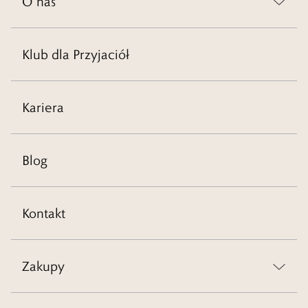
O nas
Klub dla Przyjaciół
Kariera
Blog
Kontakt
Zakupy