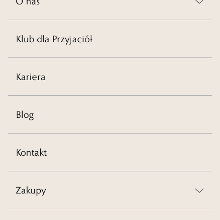
O nas
Klub dla Przyjaciół
Kariera
Blog
Kontakt
Zakupy