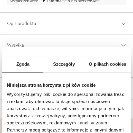
Bezpieczeństwo:
Informacje o bezpieczeństwie
Opis produktu
Wysyłka
Zgoda
Szczegóły
O plikach cookies
Reklamacje i zwroty
Niniejsza strona korzysta z plików cookie
Tagi
Wykorzystujemy pliki cookie do spersonalizowania treści
i reklam, aby oferować funkcje społecznościowe i
analizować ruch w naszej witrynie. Informacje o tym, jak
korzystasz z naszej witryny, udostępniamy partnerom
społecznościowym, reklamowym i analitycznym.
Partnerzy mogą połączyć te informacje z innymi danymi