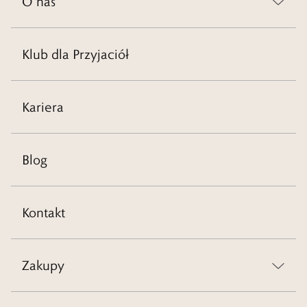
O nas
Klub dla Przyjaciół
Kariera
Blog
Kontakt
Zakupy