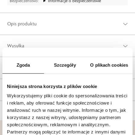
Bezpieczeństwo:
Informacje o bezpieczeństwie
Opis produktu
Wysyłka
Zgoda
Szczegóły
O plikach cookies
Reklamacje i zwroty
Niniejsza strona korzysta z plików cookie
Tagi
Wykorzystujemy pliki cookie do spersonalizowania treści
i reklam, aby oferować funkcje społecznościowe i
analizować ruch w naszej witrynie. Informacje o tym, jak
korzystasz z naszej witryny, udostępniamy partnerom
społecznościowym, reklamowym i analitycznym.
Partnerzy mogą połączyć te informacje z innymi danymi