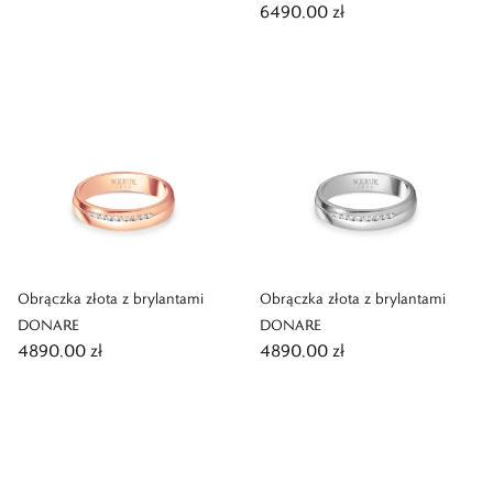
6490,00 zł
Obrączka złota z brylantami
Obrączka złota z brylantami
DONARE
DONARE
4890,00 zł
4890,00 zł