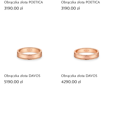
Obrączka złota POETICA
Obrączka złota POETICA
3190,00 zł
3190,00 zł
Obrączka złota DAVOS
Obrączka złota DAVOS
5190,00 zł
4290,00 zł