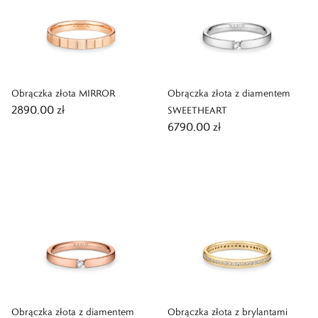
Obrączka złota MIRROR
Obrączka złota z diamentem
2890,00 zł
SWEETHEART
6790,00 zł
Obrączka złota z diamentem
Obrączka złota z brylantami