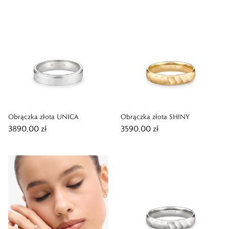
Obrączka złota UNICA
Obrączka złota SHINY
3890,00 zł
3590,00 zł