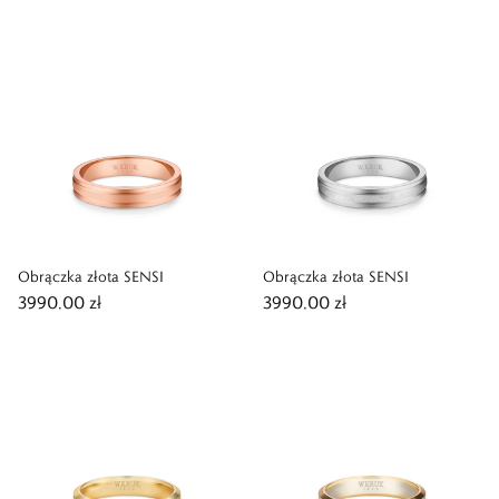
Obrączka złota SENSI
Obrączka złota SENSI
3990,00 zł
3990,00 zł