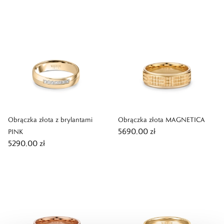
Obrączka złota z brylantami
Obrączka złota MAGNETICA
5690,00 zł
PINK
5290,00 zł