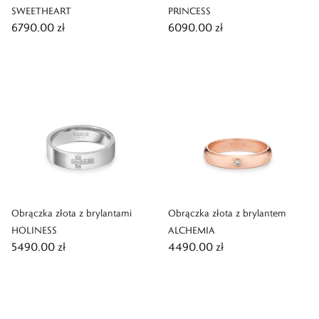
SWEETHEART
PRINCESS
6790,00 zł
6090,00 zł
Obrączka złota z brylantami
Obrączka złota z brylantem
HOLINESS
ALCHEMIA
5490,00 zł
4490,00 zł