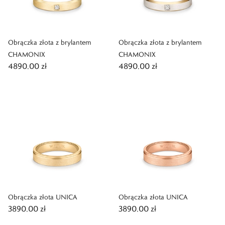
Obrączka złota z brylantem
Obrączka złota z brylantem
CHAMONIX
CHAMONIX
4890,00 zł
4890,00 zł
Obrączka złota UNICA
Obrączka złota UNICA
3890,00 zł
3890,00 zł