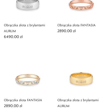
Obrączka złota z brylantami
Obrączka złota FANTASIA
2890,00 zł
AURUM
6490,00 zł
Obrączka złota FANTASIA
Obrączka złota z brylantami
2890,00 zł
AURUM