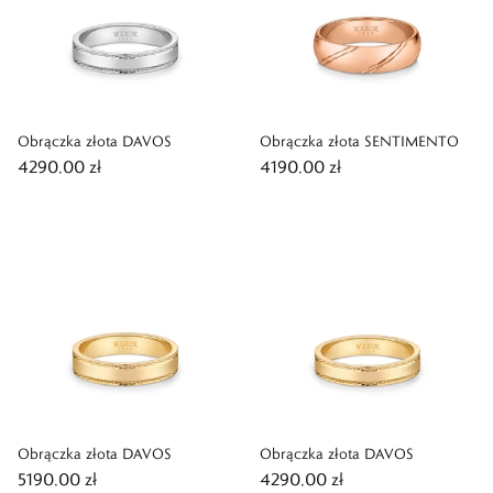
Obrączka złota DAVOS
Obrączka złota SENTIMENTO
4290,00 zł
4190,00 zł
Obrączka złota DAVOS
Obrączka złota DAVOS
5190,00 zł
4290,00 zł