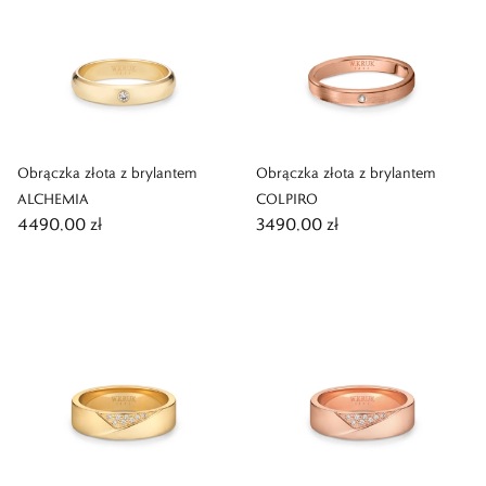
Obrączka złota z brylantem
Obrączka złota z brylantem
ALCHEMIA
COLPIRO
4490,00 zł
3490,00 zł