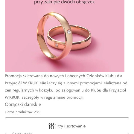
Promocja skierowana do nowych i obecnych Członków Klubu dla
Przyjaciół W.KRUK. Nie łączy się z innymi promocjami. Naliczana od
cen regularnych w koszyku, po zalogowaniu do Klubu dla Przyjaciół
W.KRUK. Szczegóły w regulaminie promocji.
Obrączki damskie
Liczba produktów: 235
Filtry i sortowanie