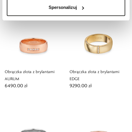
Spersonalizuj
Obrączka złota z brylantami
Obrączka złota z brylantami
AURUM
EDGE
6490,00 zł
9290,00 zł