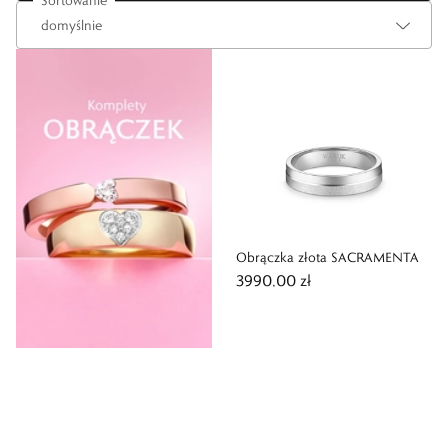
Sortowanie
Obrączka złota SACRAMENTA
3990,00 zł