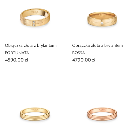
Obrączka złota z brylantami
Obrączka złota z brylantem
FORTUNATA
ROSSA
4590,00 zł
4790,00 zł