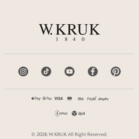
©
2026
W.KRUK
All Right Reserved.