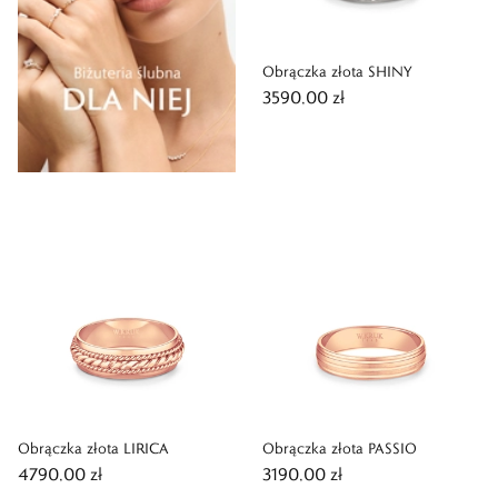
Obrączka złota SHINY
3590,00 zł
Obrączka złota LIRICA
Obrączka złota PASSIO
4790,00 zł
3190,00 zł