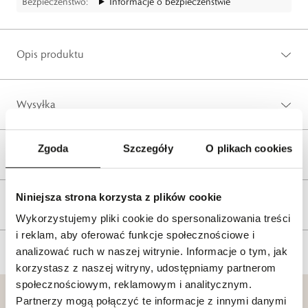
Bezpieczeństwo:
Informacje o bezpieczeństwie
Opis produktu
Wysyłka
Zgoda
Szczegóły
O plikach cookies
Reklamacje i zwroty
Niniejsza strona korzysta z plików cookie
Tagi
Wykorzystujemy pliki cookie do spersonalizowania treści
i reklam, aby oferować funkcje społecznościowe i
analizować ruch w naszej witrynie. Informacje o tym, jak
korzystasz z naszej witryny, udostępniamy partnerom
społecznościowym, reklamowym i analitycznym.
Partnerzy mogą połączyć te informacje z innymi danymi