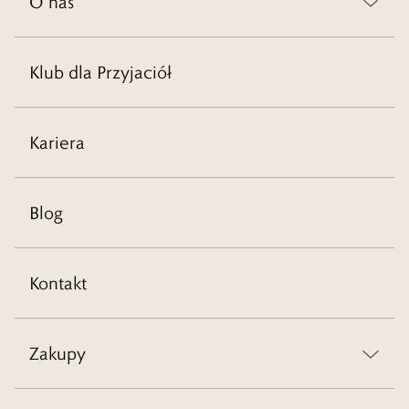
O nas
Klub dla Przyjaciół
Kariera
Blog
Kontakt
Zakupy